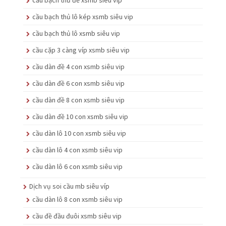
cầu bạch thủ lô kép xsmb siêu vip
cầu bạch thủ lô xsmb siêu vip
cầu cặp 3 càng víp xsmb siêu vip
cầu dàn đề 4 con xsmb siêu vip
cầu dàn đề 6 con xsmb siêu vip
cầu dàn đề 8 con xsmb siêu vip
cầu dàn đề 10 con xsmb siêu vip
cầu dàn lô 10 con xsmb siêu vip
cầu dàn lô 4 con xsmb siêu vip
cầu dàn lô 6 con xsmb siêu vip
Dịch vụ soi cầu mb siêu víp
cầu dàn lô 8 con xsmb siêu vip
cầu đề đầu đuôi xsmb siêu vip