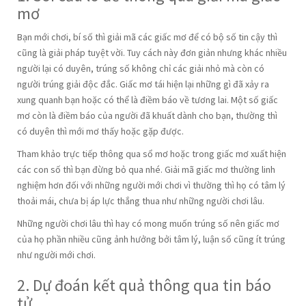
mơ
Bạn mới chơi, bí số thì giải mã các giấc mơ để có bộ số tin cậy thì
cũng là giải pháp tuyệt vời. Tuy cách này đơn giản nhưng khác nhiều
người lại có duyên, trúng số không chỉ các giải nhỏ mà còn có
người trúng giải độc đắc. Giấc mơ tái hiện lại những gì đã xảy ra
xung quanh bạn hoặc có thể là điềm báo về tương lai. Một số giấc
mơ còn là điềm báo của người đã khuất dành cho bạn, thường thì
có duyên thì mới mơ thấy hoặc gặp được.
Tham khảo trực tiếp thông qua sổ mơ hoặc trong giấc mơ xuất hiện
các con số thì bạn đừng bỏ qua nhé. Giải mã giấc mơ thường linh
nghiệm hơn đối với những người mới chơi vì thường thì họ có tâm lý
thoải mái, chưa bị áp lực thắng thua như những người chơi lâu.
Những người chơi lâu thì hay có mong muốn trúng số nên giấc mơ
của họ phần nhiều cũng ảnh hưởng bởi tâm lý, luận số cũng ít trúng
như người mới chơi.
2. Dự đoán kết quả thông qua tin báo
tử