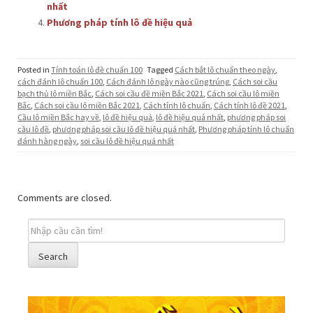
nhất
Phương pháp tính lô đề hiệu quả
Posted in
Tính toán lô đề chuẩn 100
Tagged
Cách bắt lô chuẩn theo ngày
,
cách đánh lô chuẩn 100
,
Cách đánh lô ngày nào cũng trúng
,
Cách soi cầu
bạch thủ lô miền Bắc
,
Cách soi cầu đề miền Bắc 2021
,
Cách soi cầu lô miền
Bắc
,
Cách soi cầu lô miền Bắc 2021
,
Cách tính lô chuẩn
,
Cách tính lô đề 2021
,
Cầu lô miền Bắc hay về
,
lô đề hiệu quả
,
lô đề hiệu quả nhất
,
phương pháp soi
cầu lô đề
,
phương pháp soi cầu lô đề hiệu quả nhất
,
Phương pháp tính lô chuẩn
đánh hàng ngày
,
soi cầu lô đề hiệu quả nhất
Comments are closed.
Search