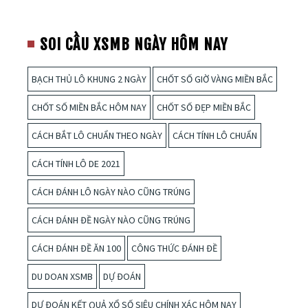
SOI CẦU XSMB NGÀY HÔM NAY
BẠCH THỦ LÔ KHUNG 2 NGÀY
CHỐT SỐ GIỜ VÀNG MIỀN BẮC
CHỐT SỐ MIỀN BẮC HÔM NAY
CHỐT SỐ ĐẸP MIỀN BẮC
CÁCH BẮT LÔ CHUẨN THEO NGÀY
CÁCH TÍNH LÔ CHUẨN
CÁCH TÍNH LÔ DE 2021
CÁCH ĐÁNH LÔ NGÀY NÀO CŨNG TRÚNG
CÁCH ĐÁNH ĐỀ NGÀY NÀO CŨNG TRÚNG
CÁCH ĐÁNH ĐỀ ĂN 100
CÔNG THỨC ĐÁNH ĐỀ
DU DOAN XSMB
DỰ ĐOÁN
DỰ ĐOÁN KẾT QUẢ XỔ SỐ SIÊU CHÍNH XÁC HÔM NAY