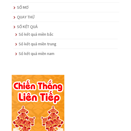
SỔ MƠ
QUAY THỬ
SỐ KẾT QUẢ
Số kết quả miền bắc
Số kết quả miền trung
Số kết quả miền nam