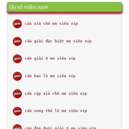
lấy số miền nam
cầu xỉu chủ mn siêu víp
cầu giải đặc biệt mn siêu víp
cầu giải 8 mn siêu víp
cầu bao lô mn siêu víp
cầu cặp xỉu chủ mn siêu víp
cầu song thủ lô mn siêu víp
cầu đầu đuôi giải 8 mn siêu víp