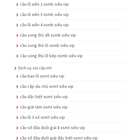
cầu lô xiên 2 xsmb siêu vip
cầu lô xiên 3 xsmb siêu vip
cầu lô xiên 4 xsmb siêu vip
cầu song thủ đề xsmb siêu vip
cầu song thủ lô xsmb siêu vip
cầu song thủ lô kép xsmb siêu vip
Dịch vụ soi cầu mt
cầu bao lô xsmt siêu vip
cầu cặp xíu chủ xsmt siêu vip
cầu đặc biệt xsmt siêu vip
cầu giải tám xsmt siêu vip
cầu lô 3 số xsmt siêu vip
cầu sớ đầu đuôi giải 8 xsmt siêu vip
cầu sớ đầu đuôi giải đặc biệt xsmt siêu vip