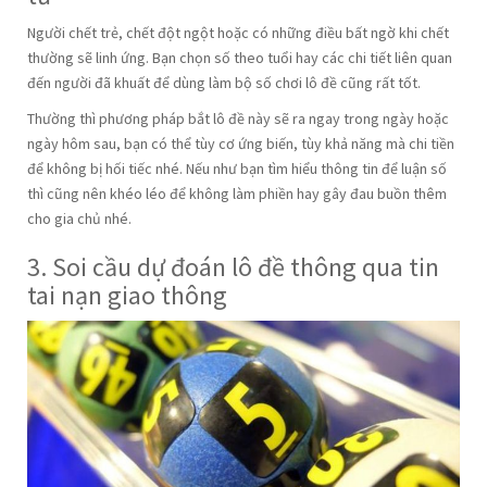
Người chết trẻ, chết đột ngột hoặc có những điều bất ngờ khi chết
thường sẽ linh ứng. Bạn chọn số theo tuổi hay các chi tiết liên quan
đến người đã khuất để dùng làm bộ số chơi lô đề cũng rất tốt.
Thường thì phương pháp bắt lô đề này sẽ ra ngay trong ngày hoặc
ngày hôm sau, bạn có thể tùy cơ ứng biến, tùy khả năng mà chi tiền
để không bị hối tiếc nhé. Nếu như bạn tìm hiểu thông tin để luận số
thì cũng nên khéo léo để không làm phiền hay gây đau buồn thêm
cho gia chủ nhé.
3. Soi cầu dự đoán lô đề thông qua tin
tai nạn giao thông