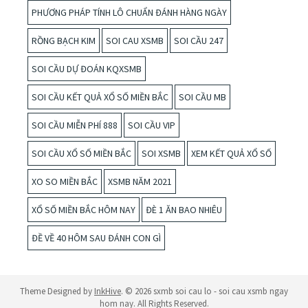
PHƯƠNG PHÁP TÍNH LÔ CHUẨN ĐÁNH HÀNG NGÀY
RỒNG BẠCH KIM
SOI CAU XSMB
SOI CẦU 247
SOI CẦU DỰ ĐOÁN KQXSMB
SOI CẦU KẾT QUẢ XỔ SỐ MIỀN BẮC
SOI CẦU MB
SOI CẦU MIỄN PHÍ 888
SOI CẦU VIP
SOI CẦU XỔ SỐ MIỀN BẮC
SOI XSMB
XEM KẾT QUẢ XỔ SỐ
XO SO MIỀN BẮC
XSMB NĂM 2021
XỔ SỐ MIỀN BẮC HÔM NAY
ĐÈ 1 ĂN BAO NHIÊU
ĐỀ VỀ 40 HÔM SAU ĐÁNH CON GÌ
Theme Designed by
InkHive
.
© 2026 sxmb soi cau lo - soi cau xsmb ngay
hom nay. All Rights Reserved.