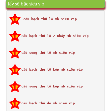
lấy số bắc siêu vip
 cầu bạch thủ lô mb siêu víp
cầu bạch thủ lô 2 nháy mb siêu víp
cầu song thủ lô mb siêu víp
cầu bạch thủ lô kép mb siêu víp
cầu song thủ lô kép mb siêu víp
cầu bạch thủ đề mb siêu víp