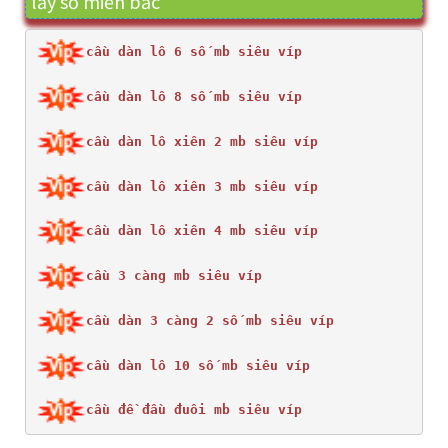
lấy số miền bắc
cầu dàn lô 6 số mb siêu víp
cầu dàn lô 8 số mb siêu víp
cầu dàn lô xiên 2 mb siêu víp
cầu dàn lô xiên 3 mb siêu víp
cầu dàn lô xiên 4 mb siêu víp
cầu 3 càng mb siêu víp
cầu dàn 3 càng 2 số mb siêu víp
cầu dàn lô 10 số mb siêu víp
cầu đề đầu đuôi mb siêu víp