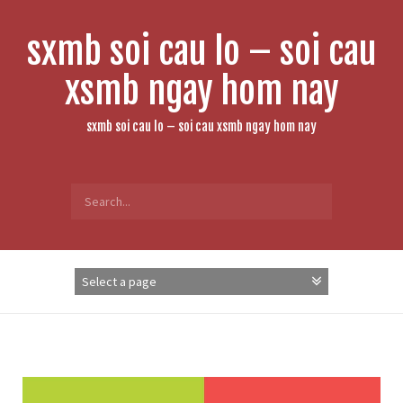
Skip
to
sxmb soi cau lo – soi cau
content
xsmb ngay hom nay
sxmb soi cau lo – soi cau xsmb ngay hom nay
Search
for: