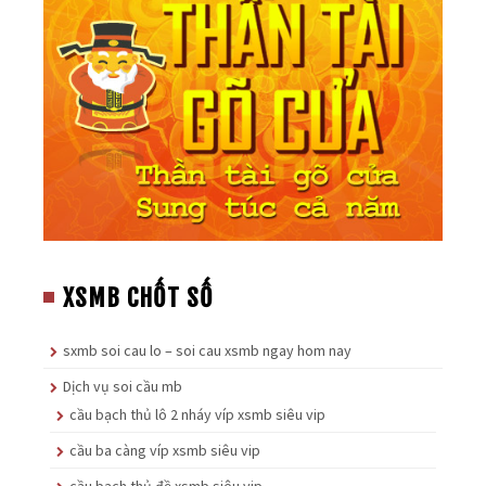
XSMB CHỐT SỐ
sxmb soi cau lo – soi cau xsmb ngay hom nay
Dịch vụ soi cầu mb
cầu bạch thủ lô 2 nháy víp xsmb siêu vip
cầu ba càng víp xsmb siêu vip
cầu bạch thủ đề xsmb siêu vip