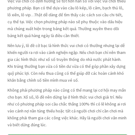
Việc vui chơi có định hướng sẽ tốt hơn hẳn so với việc vui chơi thiếu
phương pháp. Bạn có thể dựa vào cầu lô kép, lô câm, bạch thủ lô,
lô xiên, lô vip…Thật dễ dàng để tìm thấy các cách soi cầu chi tiết,
cụ thể tại. Việc chọn phương pháp nào sẽ phụ thuộc vào dấu hiệu
mà chúng xuất hiện trong bảng kết quả. Thường xuyên theo dõi
bảng kết quả hàng ngày là điều cần thiết.
Nên lưu ý, lô đề cờ bạc là hình thức vui chơi có thưởng nhưng lại dễ
khiến người ra rơi vào cảnh nghiện ngập. Nếu chơi bạn chỉ nên tham
gia các hình thức như xổ số truyền thống do nhà nước phát hành.
Khi trúng thưởng bạn vừa có tiền dư vừa có thể góp phần xây dựng
quỹ phúc lợi. Còn nếu thua cũng có thể giúp đỡ các hoàn cảnh khó
khăn bằng chính số tiền mình mua vé số.
Không phải phương pháp nào cũng có thể mang lại cơ hội may mắn
cho bạn. Xổ số, lô đề nên dừng lại ở hình thức vui chơi giải trí. Nếu
như có phương pháp soi cầu chắc thắng 100% thì có lẽ không ai rơi
vào cảnh nợ nần túng thiếu hoặc tất cả người chơi chỉ cần chơi mà
không phải tham gia các công việc khác. Hãy là người chơi văn minh
và biết dừng đúng lúc.