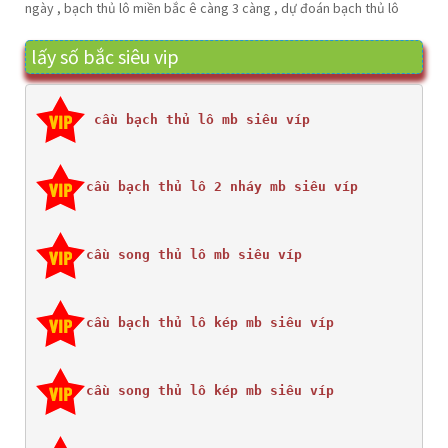
ngày , bạch thủ lô miền bắc ê càng 3 càng , dự đoán bạch thủ lô
lấy số bắc siêu vip
 cầu bạch thủ lô mb siêu víp
cầu bạch thủ lô 2 nháy mb siêu víp
cầu song thủ lô mb siêu víp
cầu bạch thủ lô kép mb siêu víp
cầu song thủ lô kép mb siêu víp