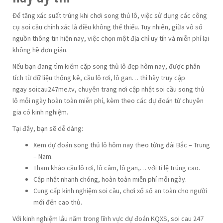
Để tăng xác suất trúng khi chơi song thủ lô, việc sử dụng các công
cụ soi cầu chính xác là điều không thể thiếu. Tuy nhiên, giữa vô số
nguồn thông tin hiện nay, việc chọn một địa chỉ uy tín và miễn phí lại
không hề đơn giản.
Nếu bạn đang tìm kiếm cặp song thủ lô đẹp hôm nay, được phân
tích từ dữ liệu thống kê, cầu lô rơi, lô gan… thì hãy truy cập
ngay soicau247me.tv, chuyên trang nơi cập nhật soi cầu song thủ
lô mỗi ngày hoàn toàn miễn phí, kèm theo các dự đoán từ chuyên
gia có kinh nghiệm.
Tại đây, bạn sẽ dễ dàng:
Xem dự đoán song thủ lô hôm nay theo từng đài Bắc – Trung
– Nam.
Tham khảo cầu lô rơi, lô câm, lô gan,… với tỉ lệ trúng cao.
Cập nhật nhanh chóng, hoàn toàn miễn phí mỗi ngày.
Cung cấp kinh nghiệm soi cầu, chơi xổ số an toàn cho người
mới đến cao thủ.
Với kinh nghiệm lâu năm trong lĩnh vực dự đoán KQXS, soi cau 247