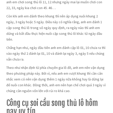
anh em chơi song thủ lô 11, 12 nhưng ngày mai lại muốn chơi con
22, 33, ngày kia chơi con 45. 46….
Còn khi anh em đánh theo khung thì nên áp dụng nuôi khung 2
ngày, 3 ngày hoặc 5 ngày. Điều này có nghĩa rằng, anh em đánh 1
cặp song thủ lô trong số ngày quy định, ra ngày nào thì anh em
dừng và bắt đầu thực hiện nuôi cặp song thủ lô khác từ ngày đầu
tiên.
Chẳng hạn như, ngày đầu tiên anh em đánh cặp lô 01, 10 chưa ra thì
vào ngày thứ 2 đánh lại 01, 10 và đánh lại ngày 3, ngày 5 nếu chúng
vẫn chưa ra.
Theo như nhận định từ phía chuyên gia lô đề, anh em nên vận dụng
theo phương pháp này. Bởi vì, nếu anh em vượt khung thì cần cân
nhắc xem có nên vận dụng thêm 1 ngày nữa không hay là dừng lại
để nuôi con khác. Đồng thời, anh em nên hạn chế chơi quá 3 ngày vì
chúng cần nguồn vốn lớn với rủi ro khá cao.
Công cụ soi cầu song thủ lô hôm
nay uy tín