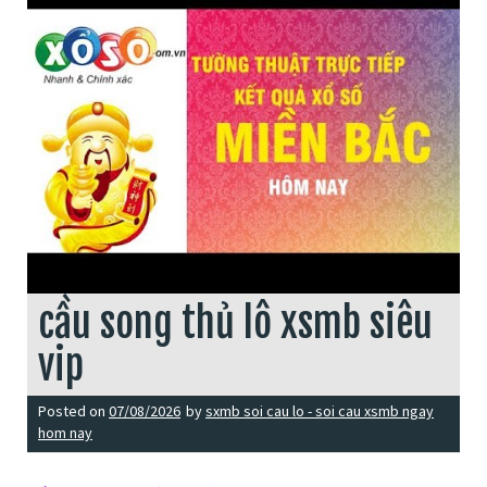
cầu song thủ lô xsmb siêu
vip
Posted on
07/08/2026
by
sxmb soi cau lo - soi cau xsmb ngay
hom nay