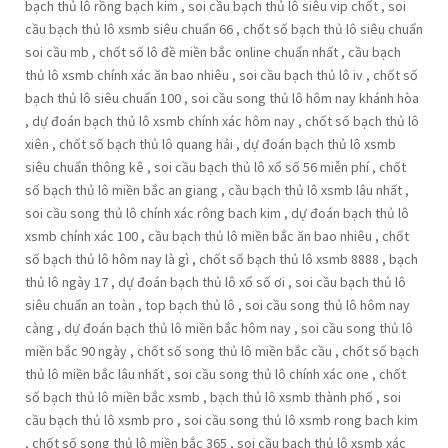
bạch thủ lô rồng bạch kim , soi cầu bạch thủ lô siêu vip chốt , soi
cầu bạch thủ lô xsmb siêu chuẩn 66 , chốt số bạch thủ lô siêu chuẩn
soi cầu mb , chốt số lô đề miền bắc online chuẩn nhất , cầu bạch
thủ lô xsmb chính xác ăn bao nhiêu , soi cầu bạch thủ lô iv , chốt số
bạch thủ lô siêu chuẩn 100 , soi cầu song thủ lô hôm nay khánh hòa
, dự đoán bạch thủ lô xsmb chính xác hôm nay , chốt số bạch thủ lô
xiên , chốt số bạch thủ lô quang hải , dự đoán bạch thủ lô xsmb
siêu chuẩn thông kê , soi cầu bạch thủ lô xổ số 56 miễn phí , chốt
số bạch thủ lô miền bắc an giang , cầu bạch thủ lô xsmb lâu nhất ,
soi cầu song thủ lô chính xác rông bach kim , dự đoán bạch thủ lô
xsmb chính xác 100 , cầu bạch thủ lô miền bắc ăn bao nhiêu , chốt
số bạch thủ lô hôm nay là gì , chốt số bạch thủ lô xsmb 8888 , bạch
thủ lô ngày 17 , dự đoán bạch thủ lô xổ số ơi , soi cầu bạch thủ lô
siêu chuẩn an toàn , top bạch thủ lô , soi cầu song thủ lô hôm nay
càng , dự đoán bạch thủ lô miền bắc hôm nay , soi cầu song thủ lô
miền bắc 90 ngày , chốt số song thủ lô miền bắc cầu , chốt số bạch
thủ lô miền bắc lâu nhất , soi cầu song thủ lô chính xác one , chốt
số bạch thủ lô miền bắc xsmb , bạch thủ lô xsmb thành phố , soi
cầu bạch thủ lô xsmb pro , soi cầu song thủ lô xsmb rong bach kim
, chốt số song thủ lô miền bắc 365 , soi cầu bạch thủ lô xsmb xác