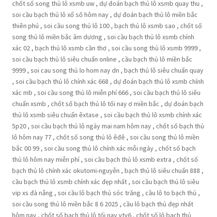
chốt số song thủ lô xsmb uw , dự đoán bạch thủ lô xsmb quay thu ,
soi cầu bạch thủ lô xổ số hôm nay , dự đoán bạch thủ lô miền bắc
thiên phú , soi cầu song thủ lô 100 , bạch thủ lô xsmb sao , chốt số
song thủ lô miền bắc âm dương , soi cầu bạch thủ lô xsmb chính
xác 02 , bạch thủ lô xsmb cần thơ , soi cầu song thủ lô xsmb 9999 ,
soi cầu bạch thủ lô siêu chuẩn online , cầu bạch thủ lô miền bắc
9999 , soi cau song thủ lo hom nay dn , bạch thủ lô siêu chuẩn quay
, soi cầu bạch thủ lô chính xác 668 , dự đoán bạch thủ lô xsmb chính
xác mb , soi cầu song thủ lô miễn phí 666 , soi cầu bạch thủ lô siêu
chuẩn xsmb , chốt số bạch thủ lô tối nay ơ miền bắc , dự đoán bạch
thủ lô xsmb siêu chuẩn êxtase , soi cầu bạch thủ lô xsmb chính xác
5p20 , soi cầu bạch thủ lô ngày mai nam hôm nay , chốt số bạch thủ
lô hôm nay 77 , chốt số song thủ lô êđê , soi cầu song thủ lô miền
bắc 00 99 , soi cầu song thủ lô chính xác mỗi ngày , chốt số bạch
thủ lô hôm nay miễn phí , soi cầu bạch thủ lô xsmb extra , chốt số
bạch thủ lô chính xác okutomi-nguyễn , bạch thủ lô siêu chuẩn 888 ,
cầu bạch thủ lô xsmb chính xác đẹp nhất , soi cầu bạch thủ lô siêu
vip xs đà nẵng , soi cầu lô bạch thủ sóc trăng , cầu lô to bạch thủ ,
soi cầu song thủ lô miền bắc 8 6 2025 , cầu lô bạch thủ đẹp nhất
hôm nay , chốt số bạch thủ lô tối nay vtv6 , chốt số lô bạch thủ