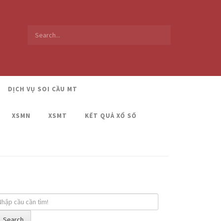
Search
for:
DỊCH VỤ SOI CẦU MT
XSMN
XSMT
KẾT QUẢ XỔ SỐ
Search