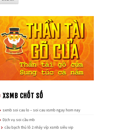
XSMB CHỐT SỐ
sxmb soi cau lo – soi cau xsmb ngay hom nay
Dịch vụ soi cầu mb
cầu bạch thủ lô 2 nháy víp xsmb siêu vip