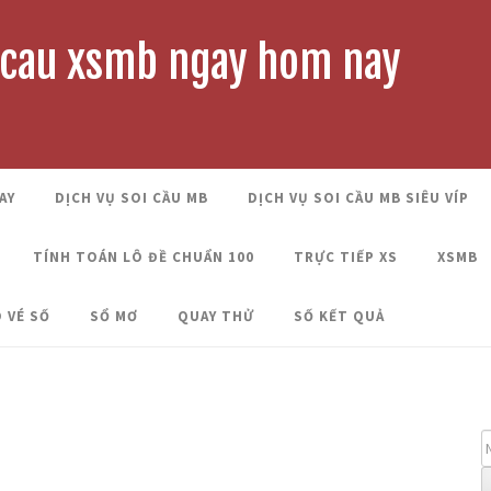
i cau xsmb ngay hom nay
AY
DỊCH VỤ SOI CẦU MB
DỊCH VỤ SOI CẦU MB SIÊU VÍP
TÍNH TOÁN LÔ ĐỀ CHUẨN 100
TRỰC TIẾP XS
XSMB
 VÉ SỐ
SỔ MƠ
QUAY THỬ
SỐ KẾT QUẢ