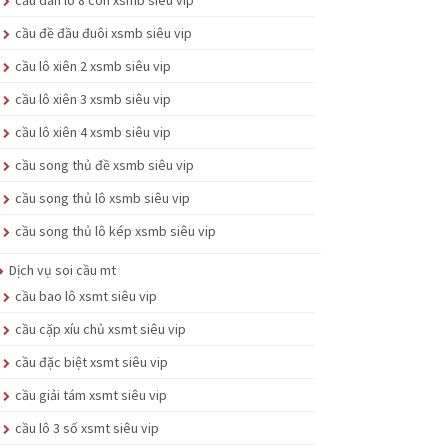
cầu đề đầu đuôi xsmb siêu vip
cầu lô xiên 2 xsmb siêu vip
cầu lô xiên 3 xsmb siêu vip
cầu lô xiên 4 xsmb siêu vip
cầu song thủ đề xsmb siêu vip
cầu song thủ lô xsmb siêu vip
cầu song thủ lô kép xsmb siêu vip
Dịch vụ soi cầu mt
cầu bao lô xsmt siêu vip
cầu cặp xíu chủ xsmt siêu vip
cầu đặc biệt xsmt siêu vip
cầu giải tám xsmt siêu vip
cầu lô 3 số xsmt siêu vip