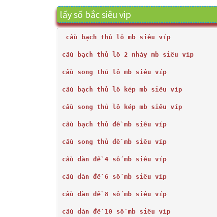
lấy số bắc siêu vip
 cầu bạch thủ lô mb siêu víp
cầu bạch thủ lô 2 nháy mb siêu víp
cầu song thủ lô mb siêu víp
cầu bạch thủ lô kép mb siêu víp
cầu song thủ lô kép mb siêu víp
cầu bạch thủ đề mb siêu víp
cầu song thủ đề mb siêu víp
cầu dàn đề 4 số mb siêu víp
cầu dàn đề 6 số mb siêu víp
cầu dàn đề 8 số mb siêu víp
cầu dàn đề 10 số mb siêu víp