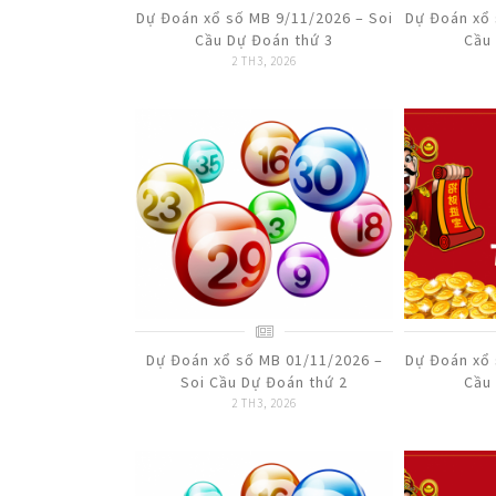
Dự Đoán xổ số MB 9/11/2026 – Soi
Dự Đoán xổ 
Cầu Dự Đoán thứ 3
Cầu
2 TH3, 2026
Dự Đoán xổ số MB 01/11/2026 –
Dự Đoán xổ 
Soi Cầu Dự Đoán thứ 2
Cầu
2 TH3, 2026