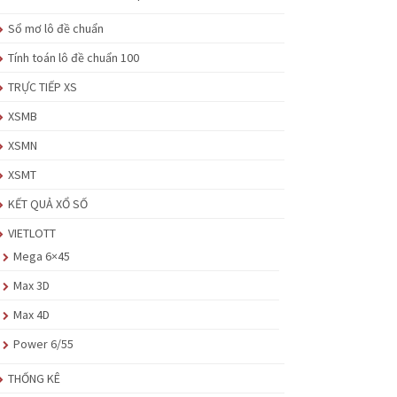
Sổ mơ lô đề chuẩn
Tính toán lô đề chuẩn 100
TRỰC TIẾP XS
XSMB
XSMN
XSMT
KẾT QUẢ XỔ SỐ
VIETLOTT
Mega 6×45
Max 3D
Max 4D
Power 6/55
THỐNG KÊ