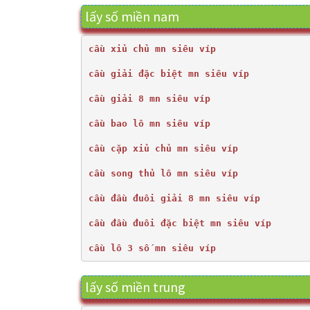
lấy số miền nam
cầu xỉu chủ mn siêu víp
cầu giải đặc biệt mn siêu víp
cầu giải 8 mn siêu víp
cầu bao lô mn siêu víp
cầu cặp xỉu chủ mn siêu víp
cầu song thủ lô mn siêu víp
cầu đầu đuôi giải 8 mn siêu víp
cầu đầu đuôi đặc biệt mn siêu víp
cầu lô 3 số mn siêu víp
lấy số miền trung