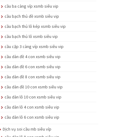
cầu ba càng víp xsmb siêu vip
cầu bạch thủ đề xsmb siêu vip
cầu bạch thủ lô kép xsmb siêu vip
cầu bạch thủ lô xsmb siêu vip
cầu cặp 3 càng víp xsmb siêu vip
cầu dàn đề 4 con xsmb siêu vip
cầu dàn đề 6 con xsmb siêu vip
cầu dàn đề 8 con xsmb siêu vip
cầu dàn đề 10 con xsmb siêu vip
cầu dàn lô 10 con xsmb siêu vip
cầu dàn lô 4 con xsmb siêu vip
cầu dàn lô 6 con xsmb siêu vip
Dịch vụ soi cầu mb siêu víp
cầu dàn lô 8 con xsmb siêu vip