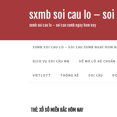
Skip
to
sxmb soi cau lo – so
content
sxmb soi cau lo – soi cau xsmb ngay hom nay
SXMB SOI CAU LO – SOI CAU XSMB NGAY HOM N
DỊCH VỤ SOI CẦU MN
SỔ MƠ LÔ ĐỀ CHUẨN
VIETLOTT
THỐNG KÊ
SOI CẦU
DÒ
THẺ:
XỔ SỐ MIỀN BẮC HÔM NAY