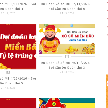
số MB 3/11/2026 – Soi
Dự Đoán xổ số MB 12/11/2026 –
 Dự Đoán thứ 4
Soi Cầu Dự Đoán thứ 6
2 TH3, 2026
2 TH3, 2026
Dự Đoán xổ số MB 26/10/2026 –
Soi Cầu Dự Đoán thứ 3
2 TH3, 2026
số MB 4/11/2026 – Soi
 Dự Đoán thứ 5
2 TH3, 2026