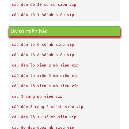
cầu dàn đề 10 số mb siêu víp
cầu dàn lô 4 số mb siêu víp
lấy số miền bắc
cầu dàn lô 6 số mb siêu víp
cầu dàn lô 8 số mb siêu víp
cầu dàn lô xiên 2 mb siêu víp
cầu dàn lô xiên 3 mb siêu víp
cầu dàn lô xiên 4 mb siêu víp
cầu 3 càng mb siêu víp
cầu dàn 3 càng 2 số mb siêu víp
cầu dàn lô 10 số mb siêu víp
cầu đề đầu đuôi mb siêu víp