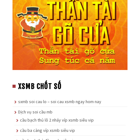
XSMB CHỐT SỐ
sxmb soi cau lo – soi cau xsmb ngay hom nay
Dịch vụ soi cầu mb
cầu bạch thủ lô 2 nháy víp xsmb siêu vip
cầu ba càng víp xsmb siêu vip