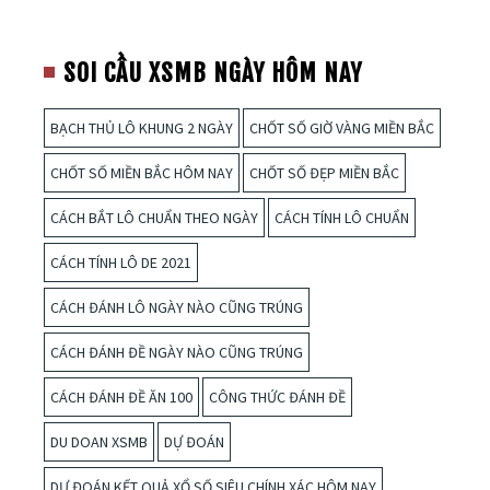
SOI CẦU XSMB NGÀY HÔM NAY
BẠCH THỦ LÔ KHUNG 2 NGÀY
CHỐT SỐ GIỜ VÀNG MIỀN BẮC
CHỐT SỐ MIỀN BẮC HÔM NAY
CHỐT SỐ ĐẸP MIỀN BẮC
CÁCH BẮT LÔ CHUẨN THEO NGÀY
CÁCH TÍNH LÔ CHUẨN
CÁCH TÍNH LÔ DE 2021
CÁCH ĐÁNH LÔ NGÀY NÀO CŨNG TRÚNG
CÁCH ĐÁNH ĐỀ NGÀY NÀO CŨNG TRÚNG
CÁCH ĐÁNH ĐỀ ĂN 100
CÔNG THỨC ĐÁNH ĐỀ
DU DOAN XSMB
DỰ ĐOÁN
DỰ ĐOÁN KẾT QUẢ XỔ SỐ SIÊU CHÍNH XÁC HÔM NAY