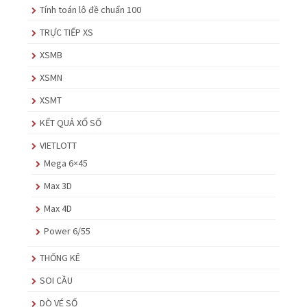
Tính toán lô đề chuẩn 100
TRỰC TIẾP XS
XSMB
XSMN
XSMT
KẾT QUẢ XỔ SỐ
VIETLOTT
Mega 6×45
Max 3D
Max 4D
Power 6/55
THỐNG KÊ
SOI CẦU
DÒ VÉ SỐ