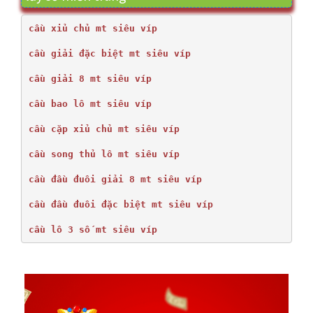
cầu xỉu chủ mt siêu víp
cầu giải đặc biệt mt siêu víp
cầu giải 8 mt siêu víp
cầu bao lô mt siêu víp
cầu cặp xỉu chủ mt siêu víp
cầu song thủ lô mt siêu víp
cầu đầu đuôi giải 8 mt siêu víp
cầu đầu đuôi đặc biệt mt siêu víp
cầu lô 3 số mt siêu víp