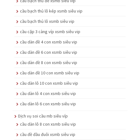
cầu bạch thủ đề xsmb siêu vip
cầu bạch thủ lô kép xsmb siêu vip
cầu bạch thủ lô xsmb siêu vip
cầu cặp 3 càng víp xsmb siêu vip
cầu dàn đề 4 con xsmb siêu vip
cầu dàn đề 6 con xsmb siêu vip
cầu dàn đề 8 con xsmb siêu vip
cầu dàn đề 10 con xsmb siêu vip
cầu dàn lô 10 con xsmb siêu vip
cầu dàn lô 4 con xsmb siêu vip
cầu dàn lô 6 con xsmb siêu vip
Dịch vụ soi cầu mb siêu víp
cầu dàn lô 8 con xsmb siêu vip
cầu đề đầu đuôi xsmb siêu vip