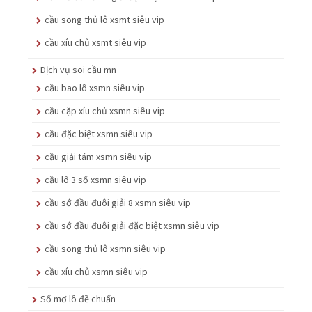
cầu song thủ lô xsmt siêu vip
cầu xíu chủ xsmt siêu vip
Dịch vụ soi cầu mn
cầu bao lô xsmn siêu vip
cầu cặp xíu chủ xsmn siêu vip
cầu đặc biệt xsmn siêu vip
cầu giải tám xsmn siêu vip
cầu lô 3 số xsmn siêu vip
cầu sớ đầu đuôi giải 8 xsmn siêu vip
cầu sớ đầu đuôi giải đặc biệt xsmn siêu vip
cầu song thủ lô xsmn siêu vip
cầu xíu chủ xsmn siêu vip
Sổ mơ lô đề chuẩn