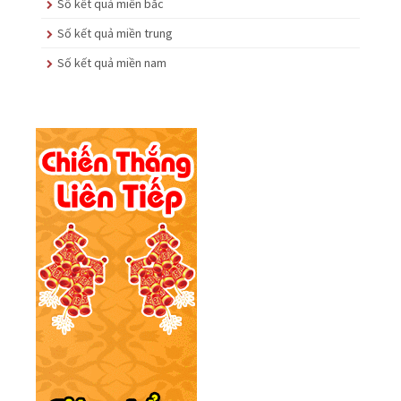
Số kết quả miền bắc
Số kết quả miền trung
Số kết quả miền nam