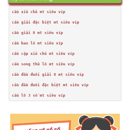
cầu xỉu chủ mt siêu víp
cầu giải đặc biệt mt siêu víp
cầu giải 8 mt siêu víp
cầu bao lô mt siêu víp
cầu cặp xỉu chủ mt siêu víp
cầu song thủ lô mt siêu víp
cầu đầu đuôi giải 8 mt siêu víp
cầu đầu đuôi đặc biệt mt siêu víp
cầu lô 3 số mt siêu víp