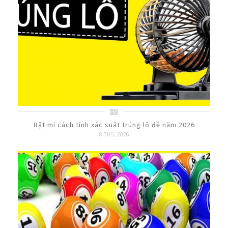
Bật mí cách tính xác suất trúng lô đề năm 2026
8 TH5, 2026