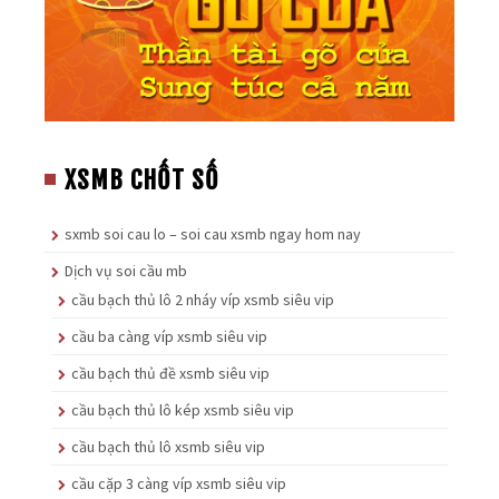
XSMB CHỐT SỐ
sxmb soi cau lo – soi cau xsmb ngay hom nay
Dịch vụ soi cầu mb
cầu bạch thủ lô 2 nháy víp xsmb siêu vip
cầu ba càng víp xsmb siêu vip
cầu bạch thủ đề xsmb siêu vip
cầu bạch thủ lô kép xsmb siêu vip
cầu bạch thủ lô xsmb siêu vip
cầu cặp 3 càng víp xsmb siêu vip