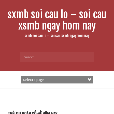
Skip
to
sxmb soi cau lo – soi cau
content
xsmb ngay hom nay
sxmb soi cau lo – soi cau xsmb ngay hom nay
Search
for: