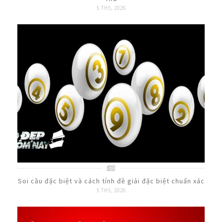
5 TH5, 2026
Soi cầu đặc biệt và cách tính đề giải đặc biệt chuẩn xác
5 TH5, 2026