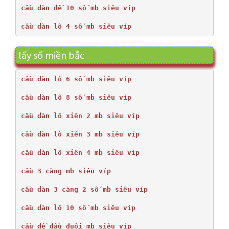
cầu dàn đề 10 số mb siêu víp
cầu dàn lô 4 số mb siêu víp
lấy số miền bắc
cầu dàn lô 6 số mb siêu víp
cầu dàn lô 8 số mb siêu víp
cầu dàn lô xiên 2 mb siêu víp
cầu dàn lô xiên 3 mb siêu víp
cầu dàn lô xiên 4 mb siêu víp
cầu 3 càng mb siêu víp
cầu dàn 3 càng 2 số mb siêu víp
cầu dàn lô 10 số mb siêu víp
cầu đề đầu đuôi mb siêu víp