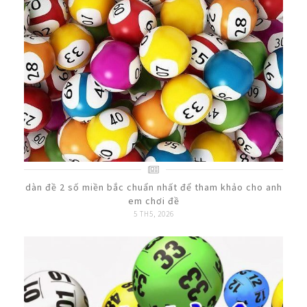
dàn đề 2 số miền bắc chuẩn nhất để tham khảo cho anh
em chơi đề
5 TH5, 2026