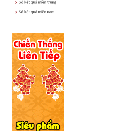
Số kết quả miền trung
Số kết quả miền nam