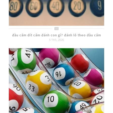
đầu câm đít câm đánh con gì? đánh lô theo đầu câm
5 TH5, 2026