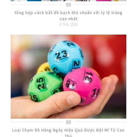
tổng hợp cách bắt đề bạch thủ chuẩn với tỷ lệ trúng
cao nhất
5 TH5, 2026
Loại Chạm Đề Hàng Ngày Hiệu Quả Được Bật Mí Từ Cao
Thủ