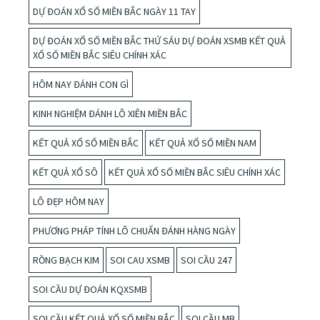
DỰ ĐOÁN XỔ SỐ MIỀN BẮC NGÀY 11 TAY
DỰ ĐOÁN XỔ SỐ MIỀN BẮC THỨ SÁU DỰ ĐOÁN XSMB KẾT QUẢ
XỔ SỐ MIỀN BẮC SIÊU CHÍNH XÁC
HÔM NAY ĐÁNH CON GÌ
KINH NGHIỆM ĐÁNH LÔ XIÊN MIỀN BẮC
KẾT QUẢ XỔ SỐ MIỀN BẮC
KẾT QUẢ XỔ SỐ MIỀN NAM
KẾT QUẢ XỔ SÔ
KẾT QUẢ XỔ SỐ MIỀN BẮC SIÊU CHÍNH XÁC
LÔ ĐẸP HÔM NAY
PHƯƠNG PHÁP TÍNH LÔ CHUẨN ĐÁNH HÀNG NGÀY
RỒNG BẠCH KIM
SOI CAU XSMB
SOI CẦU 247
SOI CẦU DỰ ĐOÁN KQXSMB
SOI CẦU KẾT QUẢ XỔ SỐ MIỀN BẮC
SOI CẦU MB