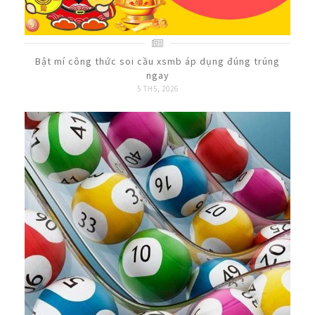
Bật mí công thức soi cầu xsmb áp dụng đúng trúng
ngay
5 TH5, 2026