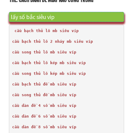
THẺ:
CÁCH ĐÁNH ĐỀ NGÀY NÀO CŨNG TRÚNG
lấy số bắc siêu vip
 cầu bạch thủ lô mb siêu víp
cầu bạch thủ lô 2 nháy mb siêu víp
cầu song thủ lô mb siêu víp
cầu bạch thủ lô kép mb siêu víp
cầu song thủ lô kép mb siêu víp
cầu bạch thủ đề mb siêu víp
cầu song thủ đề mb siêu víp
cầu dàn đề 4 số mb siêu víp
cầu dàn đề 6 số mb siêu víp
cầu dàn đề 8 số mb siêu víp