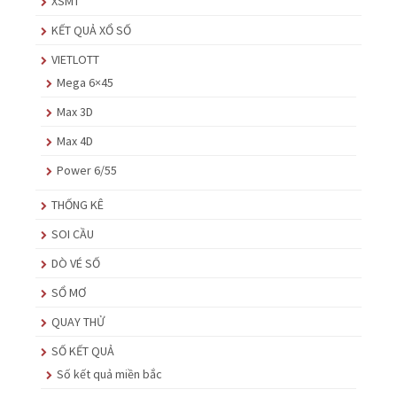
XSMT
KẾT QUẢ XỔ SỐ
VIETLOTT
Mega 6×45
Max 3D
Max 4D
Power 6/55
THỐNG KÊ
SOI CẦU
DÒ VÉ SỐ
SỔ MƠ
QUAY THỬ
SỐ KẾT QUẢ
Số kết quả miền bắc