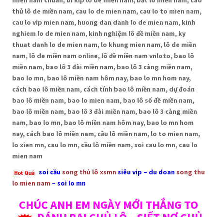
mien nam chuan, bí kíp lô de miền nam, bắt lô miền nam, cao
thủ lô de miền nam, cau lo de mien nam, cau lo to mien nam,
cau lo vip mien nam, huong dan danh lo de mien nam, kinh
nghiem lo de mien nam, kinh nghiệm lô đề miền nam, ky
thuat danh lo de mien nam, lo khung mien nam, lô de miền
nam, lô de miền nam online, lô đề miền nam vnloto, bao lô
miền nam, bao lô 3 đài miền nam, bao lô 3 càng miền nam,
bao lo mn, bao lô miền nam hôm nay, bao lo mn hom nay,
cách bao lô miền nam, cách tính bao lô miền nam, dự đoán
bao lô miền nam, bao lo mien nam, bao lô số đề miền nam,
bao lô miền nam, bao lô 3 đài miền nam, bao lô 3 càng miền
nam, bao lo mn, bao lô miền nam hôm nay, bao lo mn hom
nay, cách bao lô miền nam, cầu lô miền nam, lo to mien nam,
lo xien mn, cau lo mn, cầu lô miền nam, soi cau lo mn, cau lo
mien nam
soi cầu
song thủ lô xsmn
siêu vip – du doan
song thu
lo mien nam
– soi lo mn
CHÚC ANH EM NGÀY MỚI THẮNG TO