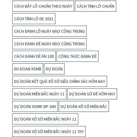
CÁCH BẮT LÔ CHUẨN THEO NGÀY
CÁCH TÍNH LÔ CHUẨN
CÁCH TÍNH LÔ DE 2021
CÁCH ĐÁNH LÔ NGÀY NÀO CŨNG TRÚNG
CÁCH ĐÁNH ĐỀ NGÀY NÀO CŨNG TRÚNG
CÁCH ĐÁNH ĐỀ ĂN 100
CÔNG THỨC ĐÁNH ĐỀ
DU DOAN XSMB
DỰ ĐOÁN
DỰ ĐOÁN KẾT QUẢ XỔ SỐ SIÊU CHÍNH XÁC HÔM NAY
DỰ ĐOÁN MIỀN BẮC NGÀY 11
DỰ ĐOÁN SỐ ĐỀ HÔM NAY
DỰ ĐOÁN XSMB VIP 26H
DỰ ĐOÁN XỔ SỐ MIỀN BẮC
DỰ ĐOÁN XỔ SỐ MIỀN BẮC NGÀY 11
DỰ ĐOÁN XỔ SỐ MIỀN BẮC NGÀY 11 TAY