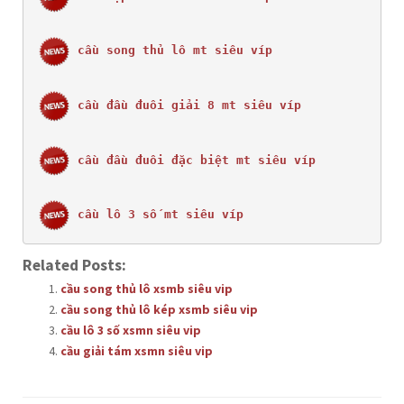
cầu song thủ lô mt siêu víp
cầu đầu đuôi giải 8 mt siêu víp
cầu đầu đuôi đặc biệt mt siêu víp
cầu lô 3 số mt siêu víp
Related Posts:
cầu song thủ lô xsmb siêu vip
cầu song thủ lô kép xsmb siêu vip
cầu lô 3 số xsmn siêu vip
cầu giải tám xsmn siêu vip