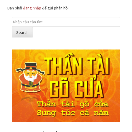
Bạn phải
đăng nhập
để gửi phản hồi.
Search