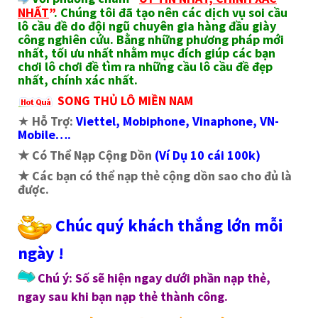
NHẤT
”
. Chúng tôi đã tạo nên các dịch vụ soi cầu
lô cầu đề do đội ngũ chuyên gia hàng đầu giày
công nghiên cứu. Bằng những phương pháp mới
nhất, tối ưu nhất nhằm mục đích giúp các bạn
chơi lô chơi đề tìm ra những cầu lô cầu đề đẹp
nhất, chính xác nhất.
SONG THỦ LÔ MIỀN NAM
★
Hỗ Trợ:
Viettel, Mobiphone, Vinaphone, VN-
Mobile….
★
Có Thể Nạp Cộng Dồn
(Ví Dụ 10 cái 100k)
★
Các bạn có thể nạp thẻ cộng dồn sao cho đủ là
được.
Chúc quý khách thắng lớn mỗi
ngày !
Chú ý: Số sẽ hiện ngay dưới phần nạp thẻ,
ngay sau khi bạn nạp thẻ thành công.