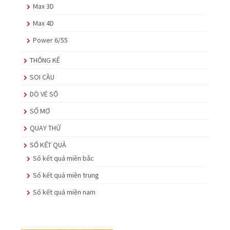
Max 3D
Max 4D
Power 6/55
THỐNG KÊ
SOI CẦU
DÒ VÉ SỐ
SỔ MƠ
QUAY THỬ
SỐ KẾT QUẢ
Số kết quả miền bắc
Số kết quả miền trung
Số kết quả miền nam