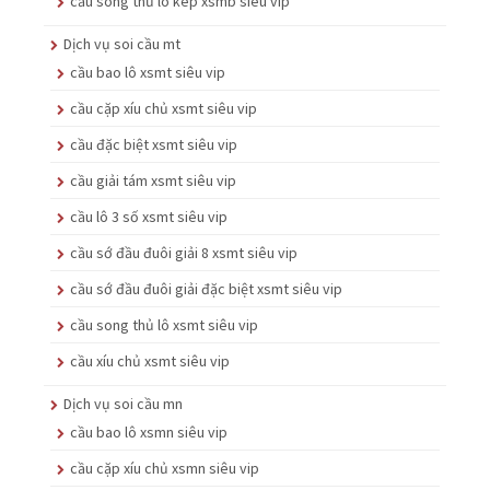
cầu song thủ lô kép xsmb siêu vip
Dịch vụ soi cầu mt
cầu bao lô xsmt siêu vip
cầu cặp xíu chủ xsmt siêu vip
cầu đặc biệt xsmt siêu vip
cầu giải tám xsmt siêu vip
cầu lô 3 số xsmt siêu vip
cầu sớ đầu đuôi giải 8 xsmt siêu vip
cầu sớ đầu đuôi giải đặc biệt xsmt siêu vip
cầu song thủ lô xsmt siêu vip
cầu xíu chủ xsmt siêu vip
Dịch vụ soi cầu mn
cầu bao lô xsmn siêu vip
cầu cặp xíu chủ xsmn siêu vip