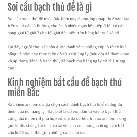
Soi cầu bạch thủ đề là gì
Soi cầu bạch thủ đề miền Bắc hôm nay là phương pháp dự đoán dựa
trên vị trí cầu lô thường cho ăn lô nhiều ngày liên tiếp ở tất cả các
hạng giải từ giải 7 cho tới giải đặc biệt trên bảng kết quả xổ số.
Tại đây người chơi sẽ nhận được danh sách những cặp lô tô có khả
năng về hôm nay theo biên độ từ 3 tới 7 ngày (nếu có) để tham khảo
và áp dụng đánh lô bạch thủ, đề bạch thủ hàng ngày có tỉ lệ trúng
cao.
Kinh nghiệm bắt cầu đề bạch thủ
miền Bắc
Rất nhiều anh em đã lựa chọn cách đánh bạch thủ lô vì những ưu
điểm của nó mang lại. Đặc biệt là số vốn đầu tư vào lô bạch thủ
cũng khá ít nên rất phù hợp với đại đa số tiêu trí của anh em trong
giới lô đề. chúng tôi xin chia sẻ với anh em những kinh nghiệm bắt
cầu lô đề bạch thủ gồm những cách như sau.