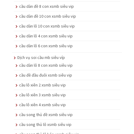
cầu dàn đề 8 con xsmb siêu vip
cầu dàn đề 10 con xsmb siêu vip
cầu dàn lô 10 con xsmb siêu vip
cầu dàn lô 4 con xsmb siêu vip
cầu dàn lô 6 con xsmb siêu vip
Dịch vụ soi cầu mb siêu víp
cầu dàn lô 8 con xsmb siêu vip
cầu đề đầu đuôi xsmb siêu vip
cầu lô xiên 2 xsmb siêu vip
cầu lô xiên 3 xsmb siêu vip
cầu lô xiên 4 xsmb siêu vip
cầu song thủ đề xsmb siêu vip
cầu song thủ lô xsmb siêu vip