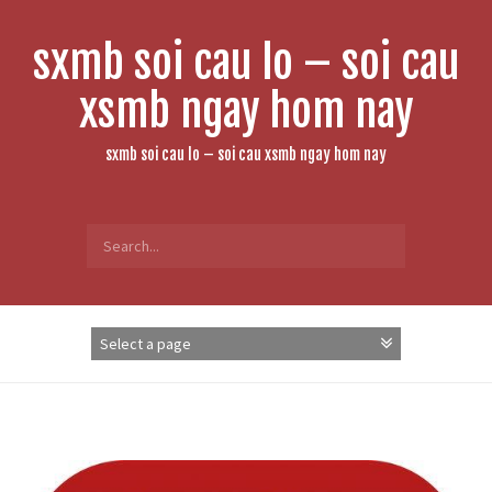
Skip
to
sxmb soi cau lo – soi cau
content
xsmb ngay hom nay
sxmb soi cau lo – soi cau xsmb ngay hom nay
Search
for: