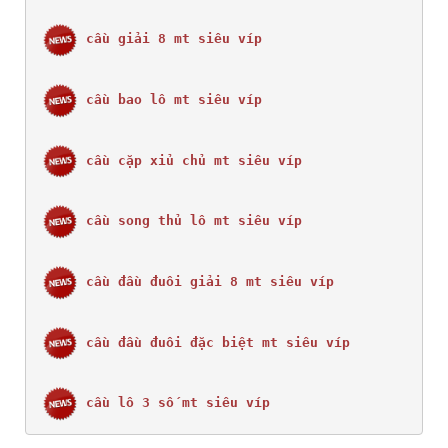
cầu giải 8 mt siêu víp
cầu bao lô mt siêu víp
cầu cặp xỉu chủ mt siêu víp
cầu song thủ lô mt siêu víp
cầu đầu đuôi giải 8 mt siêu víp
cầu đầu đuôi đặc biệt mt siêu víp
cầu lô 3 số mt siêu víp