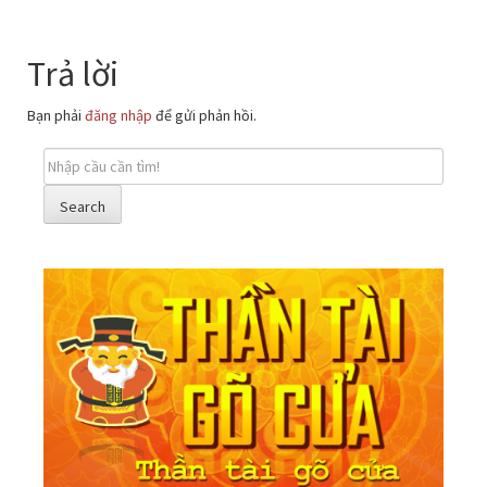
Trả lời
Bạn phải
đăng nhập
để gửi phản hồi.
Search