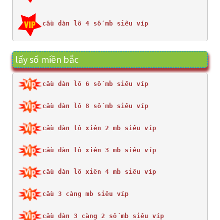
cầu dàn lô 4 số mb siêu víp
lấy số miền bắc
cầu dàn lô 6 số mb siêu víp
cầu dàn lô 8 số mb siêu víp
cầu dàn lô xiên 2 mb siêu víp
cầu dàn lô xiên 3 mb siêu víp
cầu dàn lô xiên 4 mb siêu víp
cầu 3 càng mb siêu víp
cầu dàn 3 càng 2 số mb siêu víp