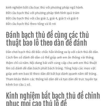
kinh nghiệm bắt cầu bạc thủ với phương pháp ngũ hành.
Bắt cầu bạch thủ với phương pháp tính hình quả trám
Bắt cầu bạch thủ với cầu giải 2, giải 4, giải 5 và giải 6
Bắt cầu bạch thủ theo tổng và lô rơi
Đánh bạch thủ đề cùng các thủ
thuật bao lô theo dàn đề đánh
Dân chơi bạch thủ đề Bắc chắc hẳn không xa lạ với cách thả đề dàn.
Cách tìm số đánh đề dàn có thể giúp anh em ăn thông vài tháng
thậm chí cả năm. Nội dung bài viết cung cấp cho anh em thủ thuật
tìm số đánh đề dàn bách phát bách trúng. Tổng hợp các mẹo vặt
giúp anh em bao lô theo dàn đề bất bại đánh quanh năm dễ trúng.
Tham khảo thêm các thống kê dàn đề và tạo dàn đề trực tuyến tại
kênh Soi cầu 1 số.
Kinh nghiệm bắt bạch thủ đề chinh
phục mọi cao thủ lô đề