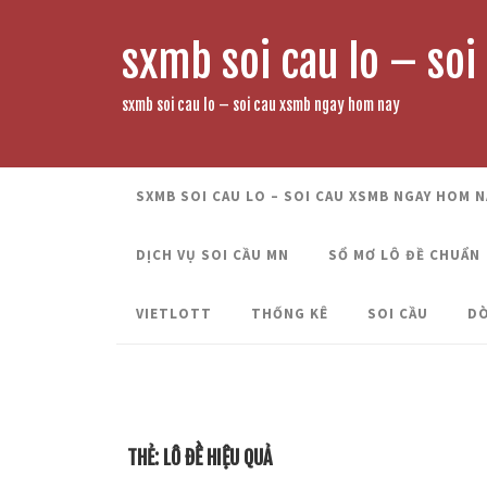
Skip
to
sxmb soi cau lo – so
content
sxmb soi cau lo – soi cau xsmb ngay hom nay
SXMB SOI CAU LO – SOI CAU XSMB NGAY HOM N
DỊCH VỤ SOI CẦU MN
SỔ MƠ LÔ ĐỀ CHUẨN
VIETLOTT
THỐNG KÊ
SOI CẦU
DÒ
THẺ:
LÔ ĐỀ HIỆU QUẢ