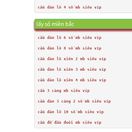
cầu dàn lô 4 số mb siêu víp
lấy số miền bắc
cầu dàn lô 6 số mb siêu víp
cầu dàn lô 8 số mb siêu víp
cầu dàn lô xiên 2 mb siêu víp
cầu dàn lô xiên 3 mb siêu víp
cầu dàn lô xiên 4 mb siêu víp
cầu 3 càng mb siêu víp
cầu dàn 3 càng 2 số mb siêu víp
cầu dàn lô 10 số mb siêu víp
cầu đề đầu đuôi mb siêu víp