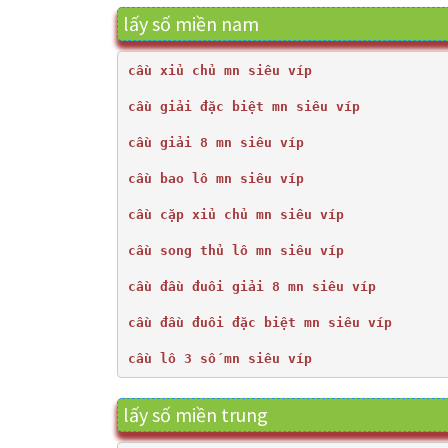
lấy số miền nam
cầu xỉu chủ mn siêu víp
cầu giải đặc biệt mn siêu víp
cầu giải 8 mn siêu víp
cầu bao lô mn siêu víp
cầu cặp xỉu chủ mn siêu víp
cầu song thủ lô mn siêu víp
cầu đầu đuôi giải 8 mn siêu víp
cầu đầu đuôi đặc biệt mn siêu víp
cầu lô 3 số mn siêu víp
lấy số miền trung