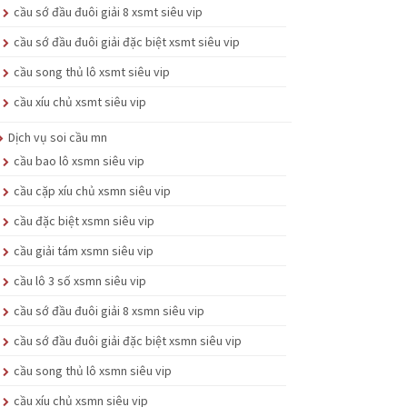
cầu sớ đầu đuôi giải 8 xsmt siêu vip
cầu sớ đầu đuôi giải đặc biệt xsmt siêu vip
cầu song thủ lô xsmt siêu vip
cầu xíu chủ xsmt siêu vip
Dịch vụ soi cầu mn
cầu bao lô xsmn siêu vip
cầu cặp xíu chủ xsmn siêu vip
cầu đặc biệt xsmn siêu vip
cầu giải tám xsmn siêu vip
cầu lô 3 số xsmn siêu vip
cầu sớ đầu đuôi giải 8 xsmn siêu vip
cầu sớ đầu đuôi giải đặc biệt xsmn siêu vip
cầu song thủ lô xsmn siêu vip
cầu xíu chủ xsmn siêu vip