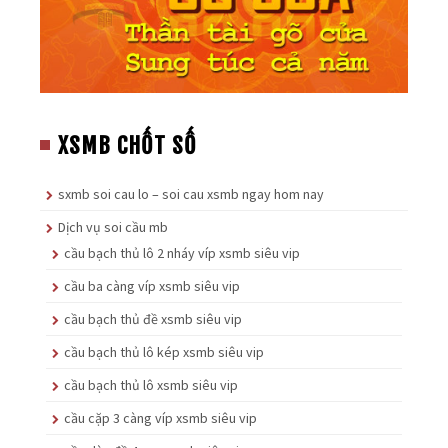
XSMB CHỐT SỐ
sxmb soi cau lo – soi cau xsmb ngay hom nay
Dịch vụ soi cầu mb
cầu bạch thủ lô 2 nháy víp xsmb siêu vip
cầu ba càng víp xsmb siêu vip
cầu bạch thủ đề xsmb siêu vip
cầu bạch thủ lô kép xsmb siêu vip
cầu bạch thủ lô xsmb siêu vip
cầu cặp 3 càng víp xsmb siêu vip