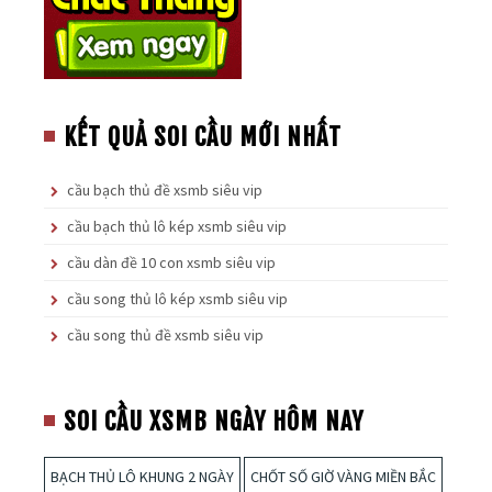
KẾT QUẢ SOI CẦU MỚI NHẤT
cầu bạch thủ đề xsmb siêu vip
cầu bạch thủ lô kép xsmb siêu vip
cầu dàn đề 10 con xsmb siêu vip
cầu song thủ lô kép xsmb siêu vip
cầu song thủ đề xsmb siêu vip
SOI CẦU XSMB NGÀY HÔM NAY
BẠCH THỦ LÔ KHUNG 2 NGÀY
CHỐT SỐ GIỜ VÀNG MIỀN BẮC