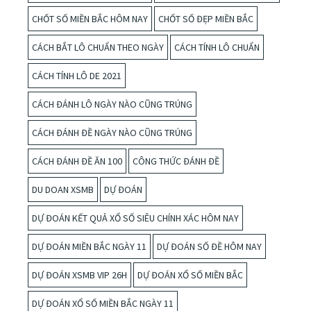
CHỐT SỐ MIỀN BẮC HÔM NAY
CHỐT SỐ ĐẸP MIỀN BẮC
CÁCH BẮT LÔ CHUẨN THEO NGÀY
CÁCH TÍNH LÔ CHUẨN
CÁCH TÍNH LÔ DE 2021
CÁCH ĐÁNH LÔ NGÀY NÀO CŨNG TRÚNG
CÁCH ĐÁNH ĐỀ NGÀY NÀO CŨNG TRÚNG
CÁCH ĐÁNH ĐỀ ĂN 100
CÔNG THỨC ĐÁNH ĐỀ
DU DOAN XSMB
DỰ ĐOÁN
DỰ ĐOÁN KẾT QUẢ XỔ SỐ SIÊU CHÍNH XÁC HÔM NAY
DỰ ĐOÁN MIỀN BẮC NGÀY 11
DỰ ĐOÁN SỐ ĐỀ HÔM NAY
DỰ ĐOÁN XSMB VIP 26H
DỰ ĐOÁN XỔ SỐ MIỀN BẮC
DỰ ĐOÁN XỔ SỐ MIỀN BẮC NGÀY 11