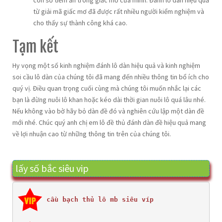
con số tiềm ẩn trong giấc mơ của mình. Đánh lô dàn hiệu quả
từ giải mã giấc mơ đã được rất nhiều người kiểm nghiệm và
cho thấy sự thành công khá cao.
Tạm kết
Hy vọng một số kinh nghiệm đánh lô dàn hiệu quả và kinh nghiệm
soi cầu lô dàn của chúng tôi đã mang đến nhiều thông tin bổ ích cho
quý vị. Điều quan trọng cuối cùng mà chúng tôi muốn nhắc lại các
bạn là đừng nuôi lô khan hoặc kéo dài thời gian nuôi lô quá lâu nhé.
Nếu không vào bờ hãy bỏ dàn đề đó và nghiên cứu lập một dàn đề
mới nhé. Chúc quý anh chị em lô đề thủ đánh dàn đề hiệu quả mang
về lợi nhuận cao từ những thông tin trên của chúng tôi.
lấy số bắc siêu vip
 cầu bạch thủ lô mb siêu víp