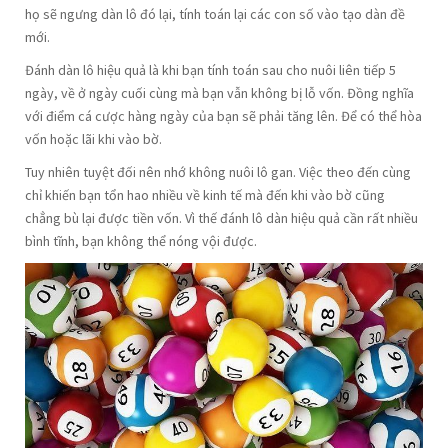
họ sẽ ngưng dàn lô đó lại, tính toán lại các con số vào tạo dàn đề
mới.
Đánh dàn lô hiệu quả là khi bạn tính toán sau cho nuôi liên tiếp 5
ngày, về ở ngày cuối cùng mà bạn vẫn không bị lỗ vốn. Đồng nghĩa
với điểm cá cược hàng ngày của bạn sẽ phải tăng lên. Để có thể hòa
vốn hoặc lãi khi vào bờ.
Tuy nhiên tuyệt đối nên nhớ không nuôi lô gan. Việc theo đến cùng
chỉ khiến bạn tổn hao nhiều về kinh tế mà đến khi vào bờ cũng
chẳng bù lại được tiền vốn. Vì thế đánh lô dàn hiệu quả cần rất nhiều
bình tĩnh, bạn không thể nóng vội được.