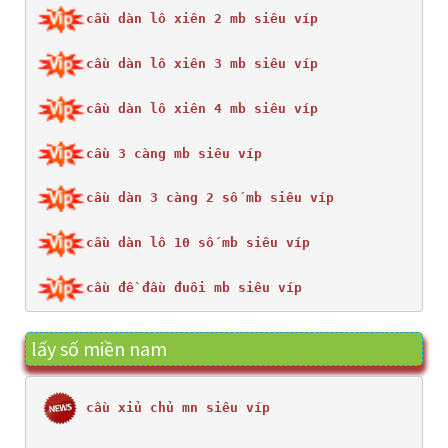
cầu dàn lô xiên 2 mb siêu víp
cầu dàn lô xiên 3 mb siêu víp
cầu dàn lô xiên 4 mb siêu víp
cầu 3 càng mb siêu víp
cầu dàn 3 càng 2 số mb siêu víp
cầu dàn lô 10 số mb siêu víp
cầu đề đầu đuôi mb siêu víp
lấy số miền nam
cầu xỉu chủ mn siêu víp