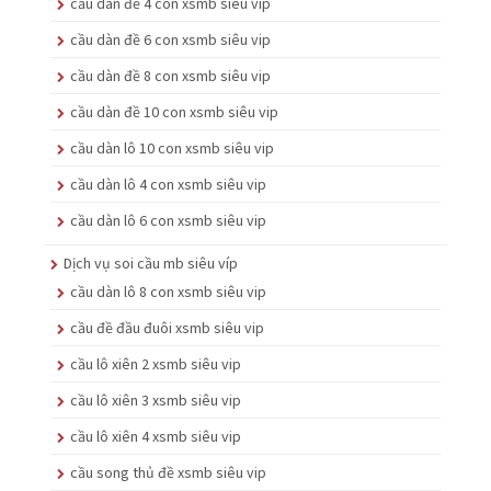
cầu dàn đề 4 con xsmb siêu vip
cầu dàn đề 6 con xsmb siêu vip
cầu dàn đề 8 con xsmb siêu vip
cầu dàn đề 10 con xsmb siêu vip
cầu dàn lô 10 con xsmb siêu vip
cầu dàn lô 4 con xsmb siêu vip
cầu dàn lô 6 con xsmb siêu vip
Dịch vụ soi cầu mb siêu víp
cầu dàn lô 8 con xsmb siêu vip
cầu đề đầu đuôi xsmb siêu vip
cầu lô xiên 2 xsmb siêu vip
cầu lô xiên 3 xsmb siêu vip
cầu lô xiên 4 xsmb siêu vip
cầu song thủ đề xsmb siêu vip