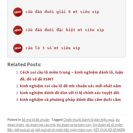
cầu đầu đuôi giải 8 mt siêu víp
cầu đầu đuôi đặc biệt mt siêu víp
cầu lô 3 số mt siêu víp
Related Posts:
Cách soi cầu lô miền trung – kinh nghiệm đánh lô, luận
đề, dồ số đề XSMT
kinh nghiệm soi cầu lô đề mb chuẩn xác mới nhất năm
kinh nghiệm đánh đề dàn với tỉ lệ chính xác tuyệt đối
kinh nghiệm và phương pháp đánh đầu câm đuôi câm
Posted in
Sổ mơ lô đề chuẩn
Tagged
Chiến thuật đánh lô dàn hiệu quả
,
du
doan mien
,
du doan soi cau mb
,
du doan xo so hom nay
,
Dự đoán xổ số miền
Bắc
,
kết quả xổ sô
,
kết quả xổ số miền bắc ngày hôm nay
,
KẾT QUẢ XỔ SỐ MIỀN