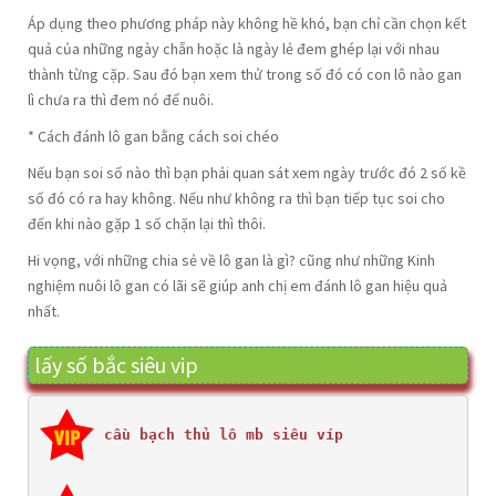
Áp dụng theo phương pháp này không hề khó, bạn chỉ cần chọn kết
quả của những ngày chẵn hoặc là ngày lẻ đem ghép lại với nhau
thành từng cặp. Sau đó bạn xem thử trong số đó có con lô nào gan
lì chưa ra thì đem nó để nuôi.
* Cách đánh lô gan bằng cách soi chéo
Nếu bạn soi số nào thì bạn phải quan sát xem ngày trước đó 2 số kề
số đó có ra hay không. Nếu như không ra thì bạn tiếp tục soi cho
đến khi nào gặp 1 số chặn lại thì thôi.
Hi vọng, với những chia sẻ về lô gan là gì? cũng như những Kinh
nghiệm nuôi lô gan có lãi sẽ giúp anh chị em đánh lô gan hiệu quả
nhất.
lấy số bắc siêu vip
 cầu bạch thủ lô mb siêu víp