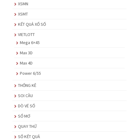
XSMN
XSMT
KẾT QUẢ XỔ SỐ
VIETLOTT
Mega 6×45
Max 3D
Max 4D
Power 6/55
THỐNG KÊ
SOI CẦU
DÒ VÉ SỐ
SỔ MƠ
QUAY THỬ
SỐ KẾT QUẢ