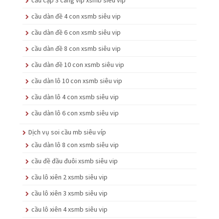
cầu cặp 3 càng víp xsmb siêu vip
cầu dàn đề 4 con xsmb siêu vip
cầu dàn đề 6 con xsmb siêu vip
cầu dàn đề 8 con xsmb siêu vip
cầu dàn đề 10 con xsmb siêu vip
cầu dàn lô 10 con xsmb siêu vip
cầu dàn lô 4 con xsmb siêu vip
cầu dàn lô 6 con xsmb siêu vip
Dịch vụ soi cầu mb siêu víp
cầu dàn lô 8 con xsmb siêu vip
cầu đề đầu đuôi xsmb siêu vip
cầu lô xiên 2 xsmb siêu vip
cầu lô xiên 3 xsmb siêu vip
cầu lô xiên 4 xsmb siêu vip