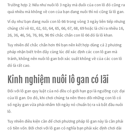
Trường hợp 2: Nếu như nuôi lô 3 ngày mà đuôi của con lô đó cũng ra
quá nhiều mà không về con của bạn đang nuôi thì nó cũng là lô gan.
Ví dụ như bạn đang nuôi con lô 66 trong vòng 3 ngày liên tiếp nhưng
chúng chỉ về 61, 62, 63, 64, 65, 66, 67, 68, 69 hoặc là chỉ ra nhiều 16,
26, 36, 46, 56, 76, 86, 96 thì chắc chắn con lô 66 đó là lô khan.
Tuy nhiên để chắc chắn hơn thì bạn nên kết hợp dùng cả 2 phương
pháp nhận biết trên đây cùng lúc để xác định các con lô gan mà
tránh, không nên nuôi lô gan bởi xác suất không về của các con lô
đó là rất cao.
Kinh nghiệm nuôi lô gan có lãi
Đối với lô gan quy luật của nó đều có giới hạn gọi là ngưỡng cực đại
của lô gan. Do đó, khi chơi chúng ta nên theo dõi những con lô có
số ngày gan vừa phải nhắm tới ngày nó chuẩn bị ra và bắt đầu nuôi
lô.
Tuy nhiên điều kiện cần để chơi phương pháp lô gan này là cần phải
có tiền vốn. Bởi chơi với lô gan có nghĩa bạn phải xác định chơi dài