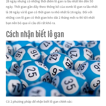
28 ngày nhưng có những thời điểm lô gan ra lâu nhất lên đến 50
ngày. Thời gian gần đây theo thống kế của xsmb lô gan ra lâu nhất
là 38 ngày và lô gan có thời gian ra nhỏ nhất là 16 ngày. Đối với
những con lô gan có thời gian kéo dài 2 tháng mới ra thì tốt nhất
bạn nên bỏ qua vì cầu đó rất khó ra.
Cách nhận biết lô gan
Có 2 phương pháp để nhận biết lô gan chính xác: