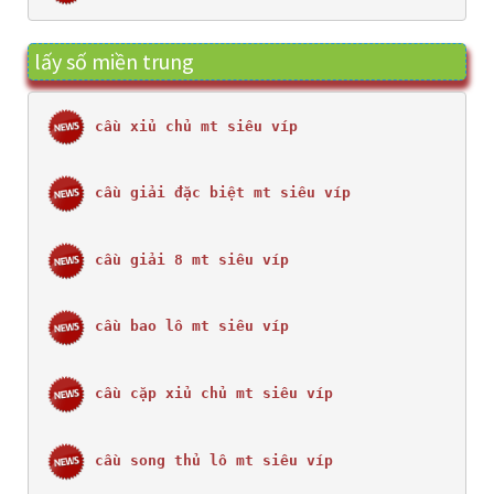
lấy số miền trung
cầu xỉu chủ mt siêu víp
cầu giải đặc biệt mt siêu víp
cầu giải 8 mt siêu víp
cầu bao lô mt siêu víp
cầu cặp xỉu chủ mt siêu víp
cầu song thủ lô mt siêu víp