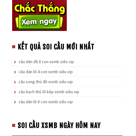
KẾT QUẢ SOI CẦU MỚI NHẤT
cầu dàn đề 8 con xsmb siêu vip
cầu dàn lô 4 con xsmb siêu vip
cầu song thủ đề xsmb siêu vip
cầu bạch thủ lô kép xsmb siêu vip
cầu dàn lô 8 con xsmb siêu vip
SOI CẦU XSMB NGÀY HÔM NAY