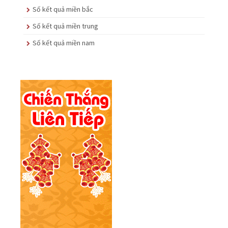
Số kết quả miền bắc
Số kết quả miền trung
Số kết quả miền nam