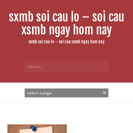
Skip
to
sxmb soi cau lo – soi cau
content
xsmb ngay hom nay
sxmb soi cau lo – soi cau xsmb ngay hom nay
Search
for: