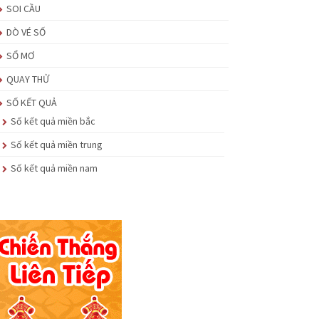
SOI CẦU
DÒ VÉ SỐ
SỔ MƠ
QUAY THỬ
SỐ KẾT QUẢ
Số kết quả miền bắc
Số kết quả miền trung
Số kết quả miền nam