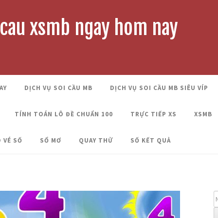
i cau xsmb ngay hom nay
AY
DỊCH VỤ SOI CẦU MB
DỊCH VỤ SOI CẦU MB SIÊU VÍP
TÍNH TOÁN LÔ ĐỀ CHUẨN 100
TRỰC TIẾP XS
XSMB
 VÉ SỐ
SỔ MƠ
QUAY THỬ
SỐ KẾT QUẢ