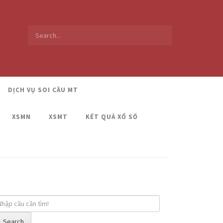
Search
for:
DỊCH VỤ SOI CẦU MT
XSMN
XSMT
KẾT QUẢ XỔ SỐ
Search