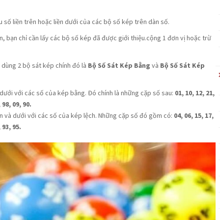
số liền trên hoặc liền dưới của các bộ số kép trên dàn số.
, bạn chỉ cần lấy các bộ số kép đã được giới thiệu.cộng 1 đơn vị hoặc trừ
in dùng 2 bộ sát kép chính đó là
Bộ Số Sát Kép Bằng
và
Bộ Số
Sát Kép
 dưới với các số của kép bằng. Đó chính là những cặp số sau:
01, 10, 12, 21,
, 98, 09, 90.
ên và dưới với các số của kép lệch. Những cặp số đó gồm có:
04, 06, 15, 17,
, 93, 95.