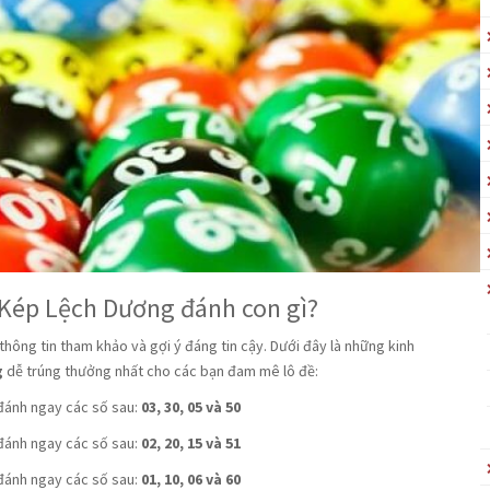
ề Kép Lệch Dương đánh con gì?
hông tin tham khảo và gợi ý đáng tin cậy. Dưới đây là những kinh
g
dễ trúng thưởng nhất cho các bạn đam mê lô đề:
đánh ngay các số sau:
03, 30, 05 và 50
đánh ngay các số sau:
02, 20, 15 và 51
đánh ngay các số sau:
01,
10, 06 và 60