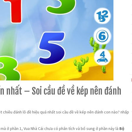
ẩn nhất – Soi cầu đề về kép nên đánh
ệt chiêu đánh lô đề hiệu quả nhất soi cầu đề về kép nên đánh con nào? nhấp
 mà ở phần 1, Vua Nhà Cái chưa có phân tích và bổ sung ở phần này là
Bộ