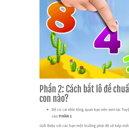
Phần 2: Cách bắt lô đề chu
con nào?
Để có cái nhìn tổng quan bạn nên xem lại: Tuy
vào
PHẦN 1
Giới thiệu với các bạn một trường phái đề về kép mới