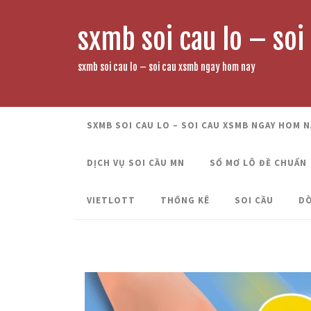
Skip
to
sxmb soi cau lo – so
content
sxmb soi cau lo – soi cau xsmb ngay hom nay
SXMB SOI CAU LO – SOI CAU XSMB NGAY HOM N
DỊCH VỤ SOI CẦU MN
SỔ MƠ LÔ ĐỀ CHUẨN
VIETLOTT
THỐNG KÊ
SOI CẦU
DÒ