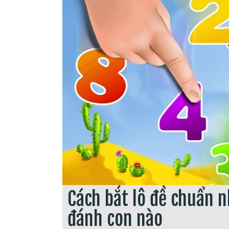
Cách bắt lô đề chuẩn n
đánh con nào