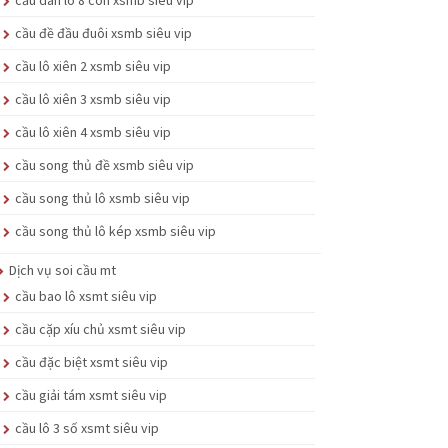
cầu đề đầu đuôi xsmb siêu vip
cầu lô xiên 2 xsmb siêu vip
cầu lô xiên 3 xsmb siêu vip
cầu lô xiên 4 xsmb siêu vip
cầu song thủ đề xsmb siêu vip
cầu song thủ lô xsmb siêu vip
cầu song thủ lô kép xsmb siêu vip
Dịch vụ soi cầu mt
cầu bao lô xsmt siêu vip
cầu cặp xíu chủ xsmt siêu vip
cầu đặc biệt xsmt siêu vip
cầu giải tám xsmt siêu vip
cầu lô 3 số xsmt siêu vip