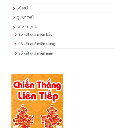
SỔ MƠ
QUAY THỬ
SỐ KẾT QUẢ
Số kết quả miền bắc
Số kết quả miền trung
Số kết quả miền nam