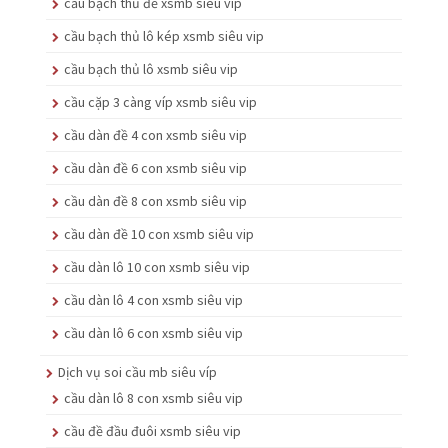
cầu bạch thủ đề xsmb siêu vip
cầu bạch thủ lô kép xsmb siêu vip
cầu bạch thủ lô xsmb siêu vip
cầu cặp 3 càng víp xsmb siêu vip
cầu dàn đề 4 con xsmb siêu vip
cầu dàn đề 6 con xsmb siêu vip
cầu dàn đề 8 con xsmb siêu vip
cầu dàn đề 10 con xsmb siêu vip
cầu dàn lô 10 con xsmb siêu vip
cầu dàn lô 4 con xsmb siêu vip
cầu dàn lô 6 con xsmb siêu vip
Dịch vụ soi cầu mb siêu víp
cầu dàn lô 8 con xsmb siêu vip
cầu đề đầu đuôi xsmb siêu vip