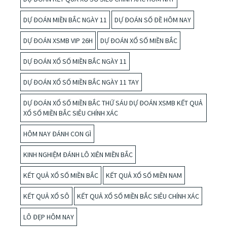
DỰ ĐOÁN MIỀN BẮC NGÀY 11
DỰ ĐOÁN SỐ ĐỀ HÔM NAY
DỰ ĐOÁN XSMB VIP 26H
DỰ ĐOÁN XỔ SỐ MIỀN BẮC
DỰ ĐOÁN XỔ SỐ MIỀN BẮC NGÀY 11
DỰ ĐOÁN XỔ SỐ MIỀN BẮC NGÀY 11 TAY
DỰ ĐOÁN XỔ SỐ MIỀN BẮC THỨ SÁU DỰ ĐOÁN XSMB KẾT QUẢ
XỔ SỐ MIỀN BẮC SIÊU CHÍNH XÁC
HÔM NAY ĐÁNH CON GÌ
KINH NGHIỆM ĐÁNH LÔ XIÊN MIỀN BẮC
KẾT QUẢ XỔ SỐ MIỀN BẮC
KẾT QUẢ XỔ SỐ MIỀN NAM
KẾT QUẢ XỔ SÔ
KẾT QUẢ XỔ SỐ MIỀN BẮC SIÊU CHÍNH XÁC
LÔ ĐẸP HÔM NAY