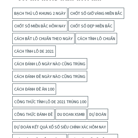
BẠCH THỦ LÔ KHUNG 2 NGÀY
CHỐT SỐ GIỜ VÀNG MIỀN BẮC
CHỐT SỐ MIỀN BẮC HÔM NAY
CHỐT SỐ ĐẸP MIỀN BẮC
CÁCH BẮT LÔ CHUẨN THEO NGÀY
CÁCH TÍNH LÔ CHUẨN
CÁCH TÍNH LÔ DE 2021
CÁCH ĐÁNH LÔ NGÀY NÀO CŨNG TRÚNG
CÁCH ĐÁNH ĐỀ NGÀY NÀO CŨNG TRÚNG
CÁCH ĐÁNH ĐỀ ĂN 100
CÔNG THỨC TÍNH LÔ DE 2021 TRÚNG 100
CÔNG THỨC ĐÁNH ĐỀ
DU DOAN XSMB
DỰ ĐOÁN
DỰ ĐOÁN KẾT QUẢ XỔ SỐ SIÊU CHÍNH XÁC HÔM NAY