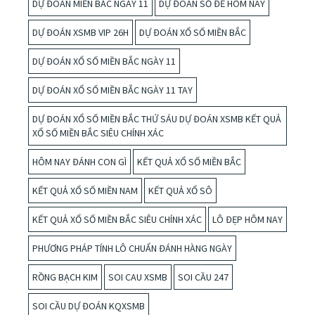
DỰ ĐOÁN MIỀN BẮC NGÀY 11
DỰ ĐOÁN SỐ ĐỀ HÔM NAY
DỰ ĐOÁN XSMB VIP 26H
DỰ ĐOÁN XỔ SỐ MIỀN BẮC
DỰ ĐOÁN XỔ SỐ MIỀN BẮC NGÀY 11
DỰ ĐOÁN XỔ SỐ MIỀN BẮC NGÀY 11 TAY
DỰ ĐOÁN XỔ SỐ MIỀN BẮC THỨ SÁU DỰ ĐOÁN XSMB KẾT QUẢ
XỔ SỐ MIỀN BẮC SIÊU CHÍNH XÁC
HÔM NAY ĐÁNH CON GÌ
KẾT QUẢ XỔ SỐ MIỀN BẮC
KẾT QUẢ XỔ SỐ MIỀN NAM
KẾT QUẢ XỔ SÔ
KẾT QUẢ XỔ SỐ MIỀN BẮC SIÊU CHÍNH XÁC
LÔ ĐẸP HÔM NAY
PHƯƠNG PHÁP TÍNH LÔ CHUẨN ĐÁNH HÀNG NGÀY
RỒNG BẠCH KIM
SOI CAU XSMB
SOI CẦU 247
SOI CẦU DỰ ĐOÁN KQXSMB