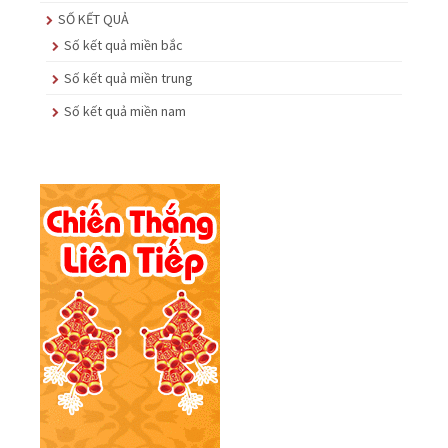
SỐ KẾT QUẢ
Số kết quả miền bắc
Số kết quả miền trung
Số kết quả miền nam