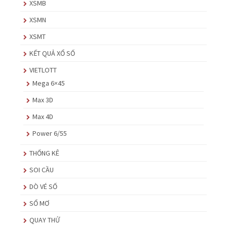
XSMB
XSMN
XSMT
KẾT QUẢ XỔ SỐ
VIETLOTT
Mega 6×45
Max 3D
Max 4D
Power 6/55
THỐNG KÊ
SOI CẦU
DÒ VÉ SỐ
SỔ MƠ
QUAY THỬ