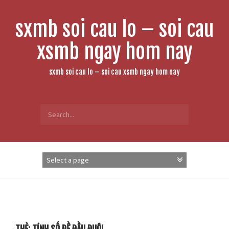
Skip
to
sxmb soi cau lo – soi cau
content
xsmb ngay hom nay
sxmb soi cau lo – soi cau xsmb ngay hom nay
Search
for: