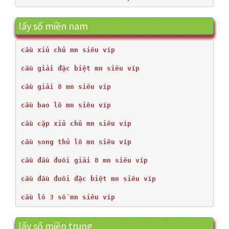
lấy số miền nam
cầu xỉu chủ mn siêu víp
cầu giải đặc biệt mn siêu víp
cầu giải 8 mn siêu víp
cầu bao lô mn siêu víp
cầu cặp xỉu chủ mn siêu víp
cầu song thủ lô mn siêu víp
cầu đầu đuôi giải 8 mn siêu víp
cầu đầu đuôi đặc biệt mn siêu víp
cầu lô 3 số mn siêu víp
lấy số miền trung