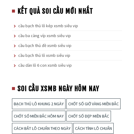
KẾT QUẢ SOI CẦU MỚI NHẤT
cầu bạch thủ lô kép xsmb siêu vip
cầu ba càng víp xsmb siêu vip
cầu bạch thủ đề xsmb siêu vip
cầu bạch thủ lô xsmb siêu vip
cầu dàn lô 6 con xsmb siêu vip
SOI CẦU XSMB NGÀY HÔM NAY
BẠCH THỦ LÔ KHUNG 2 NGÀY
CHỐT SỐ GIỜ VÀNG MIỀN BẮC
CHỐT SỐ MIỀN BẮC HÔM NAY
CHỐT SỐ ĐẸP MIỀN BẮC
CÁCH BẮT LÔ CHUẨN THEO NGÀY
CÁCH TÍNH LÔ CHUẨN