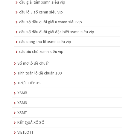
cầu giải tám xsmn siêu vip
cầu lô 3 số xsmn siêu vip
cầu sớ đầu đuôi giải 8 xsmn siêu vip
cầu sớ đầu đuôi giải đặc biệt xsmn siêu vip
cầu song thủ lô xsmn siêu vip
cầu xíu chủ xsmn siêu vip
Sổ mơ lô đề chuẩn
Tính toán lô đề chuẩn 100
TRỰC TIẾP XS
XSMB
XSMN
XSMT
KẾT QUẢ XỔ SỐ
VIETLOTT