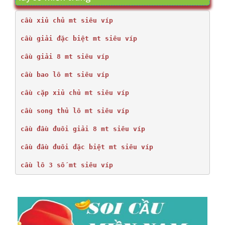
cầu xỉu chủ mt siêu víp
cầu giải đặc biệt mt siêu víp
cầu giải 8 mt siêu víp
cầu bao lô mt siêu víp
cầu cặp xỉu chủ mt siêu víp
cầu song thủ lô mt siêu víp
cầu đầu đuôi giải 8 mt siêu víp
cầu đầu đuôi đặc biệt mt siêu víp
cầu lô 3 số mt siêu víp