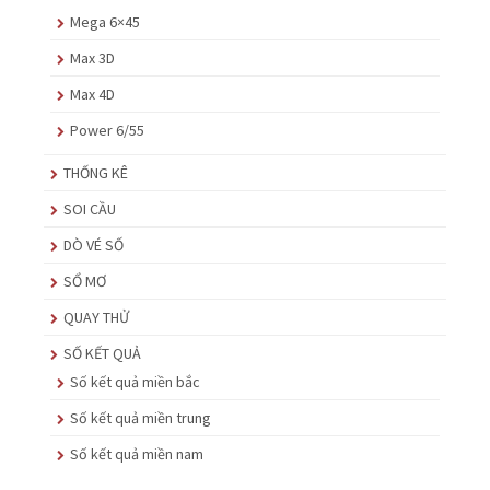
Mega 6×45
Max 3D
Max 4D
Power 6/55
THỐNG KÊ
SOI CẦU
DÒ VÉ SỐ
SỔ MƠ
QUAY THỬ
SỐ KẾT QUẢ
Số kết quả miền bắc
Số kết quả miền trung
Số kết quả miền nam