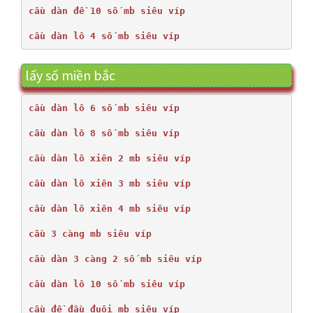
cầu dàn đề 10 số mb siêu víp
cầu dàn lô 4 số mb siêu víp
lấy số miền bắc
cầu dàn lô 6 số mb siêu víp
cầu dàn lô 8 số mb siêu víp
cầu dàn lô xiên 2 mb siêu víp
cầu dàn lô xiên 3 mb siêu víp
cầu dàn lô xiên 4 mb siêu víp
cầu 3 càng mb siêu víp
cầu dàn 3 càng 2 số mb siêu víp
cầu dàn lô 10 số mb siêu víp
cầu đề đầu đuôi mb siêu víp