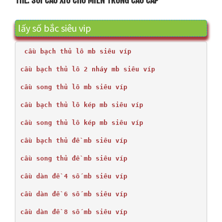
THẺ:
SOI CAU XIU CHU MIEN TRUNG CAO CAP
lấy số bắc siêu vip
 cầu bạch thủ lô mb siêu víp
cầu bạch thủ lô 2 nháy mb siêu víp
cầu song thủ lô mb siêu víp
cầu bạch thủ lô kép mb siêu víp
cầu song thủ lô kép mb siêu víp
cầu bạch thủ đề mb siêu víp
cầu song thủ đề mb siêu víp
cầu dàn đề 4 số mb siêu víp
cầu dàn đề 6 số mb siêu víp
cầu dàn đề 8 số mb siêu víp