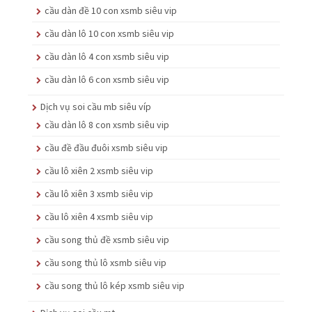
cầu dàn đề 10 con xsmb siêu vip
cầu dàn lô 10 con xsmb siêu vip
cầu dàn lô 4 con xsmb siêu vip
cầu dàn lô 6 con xsmb siêu vip
Dịch vụ soi cầu mb siêu víp
cầu dàn lô 8 con xsmb siêu vip
cầu đề đầu đuôi xsmb siêu vip
cầu lô xiên 2 xsmb siêu vip
cầu lô xiên 3 xsmb siêu vip
cầu lô xiên 4 xsmb siêu vip
cầu song thủ đề xsmb siêu vip
cầu song thủ lô xsmb siêu vip
cầu song thủ lô kép xsmb siêu vip