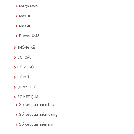
Mega 6×45
Max 3D
Max 4D
Power 6/55
THỐNG KÊ
SOI CẦU
DÒ VÉ SỐ
SỔ MƠ
QUAY THỬ
SỐ KẾT QUẢ
Số kết quả miền bắc
Số kết quả miền trung
Số kết quả miền nam