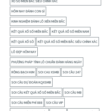
XỔ SỐ MIỀN BẮC SIÊU CHÍNH XÁC
HÔM NAY ĐÁNH CON GÌ
KINH NGHIỆM ĐÁNH LÔ XIÊN MIỀN BẮC
KẾT QUẢ XỔ SỐ MIỀN BẮC
KẾT QUẢ XỔ SỐ MIỀN NAM
KẾT QUẢ XỔ SÔ
KẾT QUẢ XỔ SỐ MIỀN BẮC SIÊU CHÍNH XÁC
LÔ ĐẸP HÔM NAY
PHƯƠNG PHÁP TÍNH LÔ CHUẨN ĐÁNH HÀNG NGÀY
RỒNG BẠCH KIM
SOI CAU XSMB
SOI CẦU 247
SOI CẦU DỰ ĐOÁN KQXSMB
SOI CẦU KẾT QUẢ XỔ SỐ MIỀN BẮC
SOI CẦU MB
SOI CẦU MIỄN PHÍ 888
SOI CẦU VIP