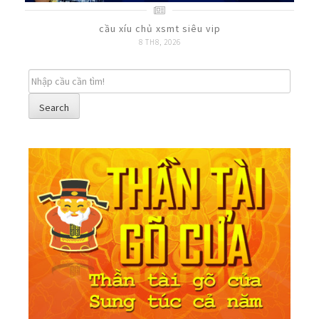
cầu xíu chủ xsmt siêu vip
8 TH8, 2026
Search