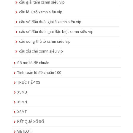
cầu giải tám xsmn siêu vip
cầu lô 3 số xsmn siêu vip
cầu sớ đầu đuôi giải 8 xsmn siêu vip
cầu sớ đầu đuôi giải đặc biệt xsmn siêu vip
cầu song thủ lô xsmn siêu vip
cầu xíu chủ xsmn siêu vip
Sổ mơ lô đề chuẩn
Tính toán lô đề chuẩn 100
TRỰC TIẾP XS
XSMB
XSMN
XSMT
KẾT QUẢ XỔ SỐ
VIETLOTT