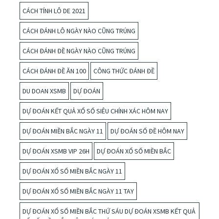
CÁCH TÍNH LÔ DE 2021
CÁCH ĐÁNH LÔ NGÀY NÀO CŨNG TRÚNG
CÁCH ĐÁNH ĐỀ NGÀY NÀO CŨNG TRÚNG
CÁCH ĐÁNH ĐỀ ĂN 100
CÔNG THỨC ĐÁNH ĐỀ
DU DOAN XSMB
DỰ ĐOÁN
DỰ ĐOÁN KẾT QUẢ XỔ SỐ SIÊU CHÍNH XÁC HÔM NAY
DỰ ĐOÁN MIỀN BẮC NGÀY 11
DỰ ĐOÁN SỐ ĐỀ HÔM NAY
DỰ ĐOÁN XSMB VIP 26H
DỰ ĐOÁN XỔ SỐ MIỀN BẮC
DỰ ĐOÁN XỔ SỐ MIỀN BẮC NGÀY 11
DỰ ĐOÁN XỔ SỐ MIỀN BẮC NGÀY 11 TAY
DỰ ĐOÁN XỔ SỐ MIỀN BẮC THỨ SÁU DỰ ĐOÁN XSMB KẾT QUẢ