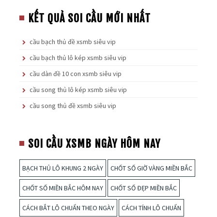
KẾT QUẢ SOI CẦU MỚI NHẤT
cầu bạch thủ đề xsmb siêu vip
cầu bạch thủ lô kép xsmb siêu vip
cầu dàn đề 10 con xsmb siêu vip
cầu song thủ lô kép xsmb siêu vip
cầu song thủ đề xsmb siêu vip
SOI CẦU XSMB NGÀY HÔM NAY
BẠCH THỦ LÔ KHUNG 2 NGÀY
CHỐT SỐ GIỜ VÀNG MIỀN BẮC
CHỐT SỐ MIỀN BẮC HÔM NAY
CHỐT SỐ ĐẸP MIỀN BẮC
CÁCH BẮT LÔ CHUẨN THEO NGÀY
CÁCH TÍNH LÔ CHUẨN