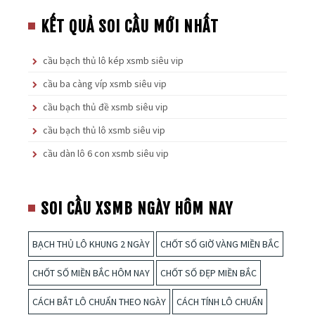
KẾT QUẢ SOI CẦU MỚI NHẤT
cầu bạch thủ lô kép xsmb siêu vip
cầu ba càng víp xsmb siêu vip
cầu bạch thủ đề xsmb siêu vip
cầu bạch thủ lô xsmb siêu vip
cầu dàn lô 6 con xsmb siêu vip
SOI CẦU XSMB NGÀY HÔM NAY
BẠCH THỦ LÔ KHUNG 2 NGÀY
CHỐT SỐ GIỜ VÀNG MIỀN BẮC
CHỐT SỐ MIỀN BẮC HÔM NAY
CHỐT SỐ ĐẸP MIỀN BẮC
CÁCH BẮT LÔ CHUẨN THEO NGÀY
CÁCH TÍNH LÔ CHUẨN