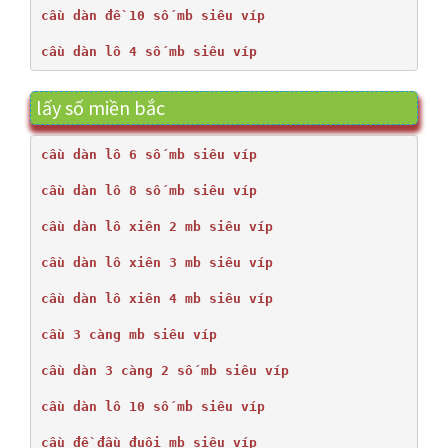
cầu dàn đề 10 số mb siêu víp
cầu dàn lô 4 số mb siêu víp
lấy số miền bắc
cầu dàn lô 6 số mb siêu víp
cầu dàn lô 8 số mb siêu víp
cầu dàn lô xiên 2 mb siêu víp
cầu dàn lô xiên 3 mb siêu víp
cầu dàn lô xiên 4 mb siêu víp
cầu 3 càng mb siêu víp
cầu dàn 3 càng 2 số mb siêu víp
cầu dàn lô 10 số mb siêu víp
cầu đề đầu đuôi mb siêu víp