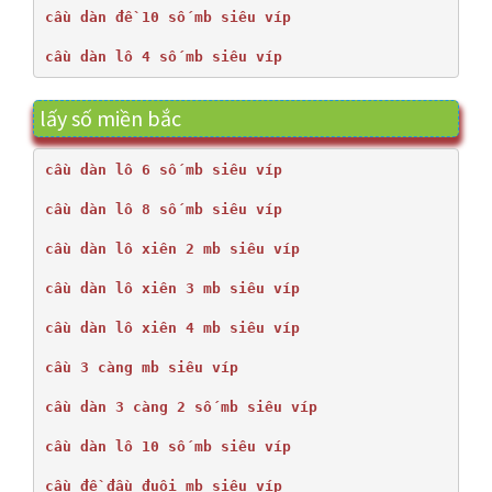
cầu dàn đề 10 số mb siêu víp
cầu dàn lô 4 số mb siêu víp
lấy số miền bắc
cầu dàn lô 6 số mb siêu víp
cầu dàn lô 8 số mb siêu víp
cầu dàn lô xiên 2 mb siêu víp
cầu dàn lô xiên 3 mb siêu víp
cầu dàn lô xiên 4 mb siêu víp
cầu 3 càng mb siêu víp
cầu dàn 3 càng 2 số mb siêu víp
cầu dàn lô 10 số mb siêu víp
cầu đề đầu đuôi mb siêu víp