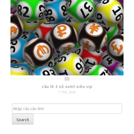
cầu lô 3 số xsmt siêu vip
7 TH8, 2026
Search