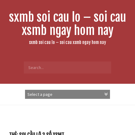
Skip
to
sxmb soi cau lo – soi cau
content
xsmb ngay hom nay
sxmb soi cau lo – soi cau xsmb ngay hom nay
Search
for: