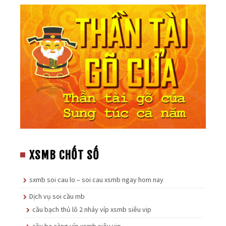
XSMB CHỐT SỐ
sxmb soi cau lo – soi cau xsmb ngay hom nay
Dịch vụ soi cầu mb
cầu bạch thủ lô 2 nháy víp xsmb siêu vip
cầu ba càng víp xsmb siêu vip