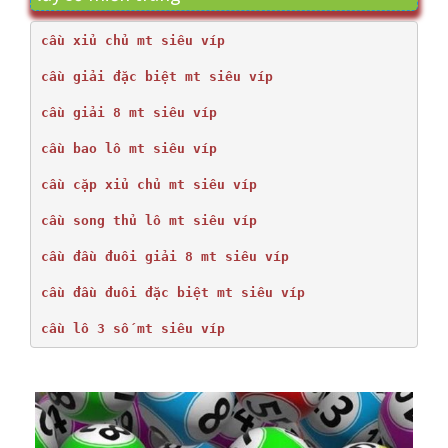
cầu xỉu chủ mt siêu víp
cầu giải đặc biệt mt siêu víp
cầu giải 8 mt siêu víp
cầu bao lô mt siêu víp
cầu cặp xỉu chủ mt siêu víp
cầu song thủ lô mt siêu víp
cầu đầu đuôi giải 8 mt siêu víp
cầu đầu đuôi đặc biệt mt siêu víp
cầu lô 3 số mt siêu víp