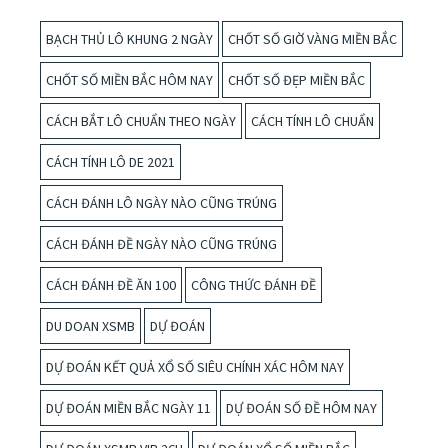
BẠCH THỦ LÔ KHUNG 2 NGÀY
CHỐT SỐ GIỜ VÀNG MIỀN BẮC
CHỐT SỐ MIỀN BẮC HÔM NAY
CHỐT SỐ ĐẸP MIỀN BẮC
CÁCH BẮT LÔ CHUẨN THEO NGÀY
CÁCH TÍNH LÔ CHUẨN
CÁCH TÍNH LÔ DE 2021
CÁCH ĐÁNH LÔ NGÀY NÀO CŨNG TRÚNG
CÁCH ĐÁNH ĐỀ NGÀY NÀO CŨNG TRÚNG
CÁCH ĐÁNH ĐỀ ĂN 100
CÔNG THỨC ĐÁNH ĐỀ
DU DOAN XSMB
DỰ ĐOÁN
DỰ ĐOÁN KẾT QUẢ XỔ SỐ SIÊU CHÍNH XÁC HÔM NAY
DỰ ĐOÁN MIỀN BẮC NGÀY 11
DỰ ĐOÁN SỐ ĐỀ HÔM NAY