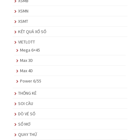
XSMB
XSMN
XSMT
KẾT QUẢ XỔ SỐ
VIETLOTT
Mega 6×45
Max 3D
Max 4D
Power 6/55
THỐNG KÊ
SOI CẦU
DÒ VÉ SỐ
SỔ MƠ
QUAY THỬ