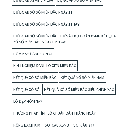
DỰ ĐOÁN XSMB VIP 26H
DỰ ĐOÁN XỔ SỐ MIỀN BẮC
DỰ ĐOÁN XỔ SỐ MIỀN BẮC NGÀY 11
DỰ ĐOÁN XỔ SỐ MIỀN BẮC NGÀY 11 TAY
DỰ ĐOÁN XỔ SỐ MIỀN BẮC THỨ SÁU DỰ ĐOÁN XSMB KẾT QUẢ
XỔ SỐ MIỀN BẮC SIÊU CHÍNH XÁC
HÔM NAY ĐÁNH CON GÌ
KINH NGHIỆM ĐÁNH LÔ XIÊN MIỀN BẮC
KẾT QUẢ XỔ SỐ MIỀN BẮC
KẾT QUẢ XỔ SỐ MIỀN NAM
KẾT QUẢ XỔ SÔ
KẾT QUẢ XỔ SỐ MIỀN BẮC SIÊU CHÍNH XÁC
LÔ ĐẸP HÔM NAY
PHƯƠNG PHÁP TÍNH LÔ CHUẨN ĐÁNH HÀNG NGÀY
RỒNG BẠCH KIM
SOI CAU XSMB
SOI CẦU 247