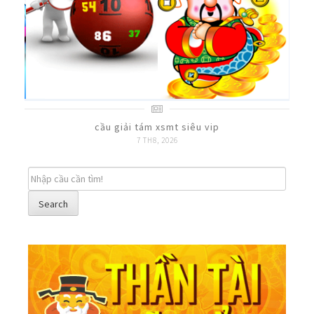
cầu giải tám xsmt siêu vip
7 TH8, 2026
Search