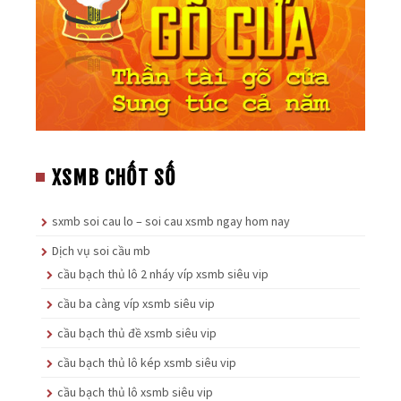
XSMB CHỐT SỐ
sxmb soi cau lo – soi cau xsmb ngay hom nay
Dịch vụ soi cầu mb
cầu bạch thủ lô 2 nháy víp xsmb siêu vip
cầu ba càng víp xsmb siêu vip
cầu bạch thủ đề xsmb siêu vip
cầu bạch thủ lô kép xsmb siêu vip
cầu bạch thủ lô xsmb siêu vip