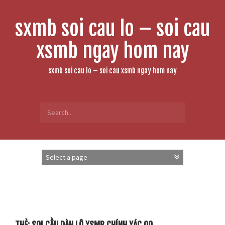
Skip
to
sxmb soi cau lo – soi cau
content
xsmb ngay hom nay
sxmb soi cau lo – soi cau xsmb ngay hom nay
Search
for: