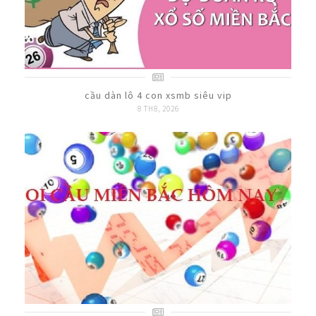
cầu dàn lô 4 con xsmb siêu vip
8 TH8, 2026