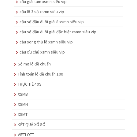
cầu giải tám xsmn siêu vip
cầu lô 3 số xsmn siêu vip
cầu sớ đầu đuôi giải 8 xsmn siêu vip
cầu sớ đầu đuôi giải đặc biệt xsmn siêu vip
cầu song thủ lô xsmn siêu vip
cầu xíu chủ xsmn siêu vip
Sổ mơ lô đề chuẩn
Tính toán lô đề chuẩn 100
TRỰC TIẾP XS
XSMB
XSMN
XSMT
KẾT QUẢ XỔ SỐ
VIETLOTT