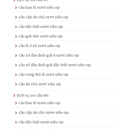
cầu bao lô xsmt siêu vip
cầu cặp xíu chủ xsmt siêu vip
cầu đặc biệt xsmt siêu vip
cầu giải tám xsmt siêu vip
cầu lô 3 số xsmt siêu vip
cầu sớ đầu đuôi giải 8 xsmt siêu vip
cầu sớ đầu đuôi giải đặc biệt xsmt siêu vip
cầu song thủ lô xsmt siêu vip
cầu xíu chủ xsmt siêu vip
Dịch vụ soi cầu mn
cầu bao lô xsmn siêu vip
cầu cặp xíu chủ xsmn siêu vip
cầu đặc biệt xsmn siêu vip