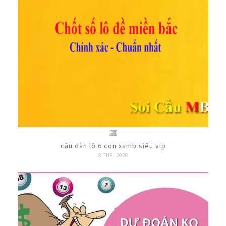
cầu dàn lô 6 con xsmb siêu vip
8 TH8, 2026