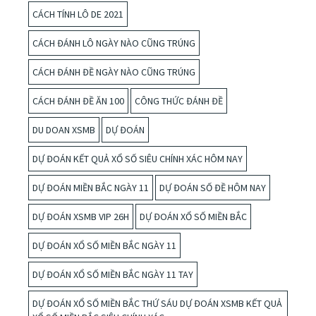
CÁCH TÍNH LÔ DE 2021
CÁCH ĐÁNH LÔ NGÀY NÀO CŨNG TRÚNG
CÁCH ĐÁNH ĐỀ NGÀY NÀO CŨNG TRÚNG
CÁCH ĐÁNH ĐỀ ĂN 100
CÔNG THỨC ĐÁNH ĐỀ
DU DOAN XSMB
DỰ ĐOÁN
DỰ ĐOÁN KẾT QUẢ XỔ SỐ SIÊU CHÍNH XÁC HÔM NAY
DỰ ĐOÁN MIỀN BẮC NGÀY 11
DỰ ĐOÁN SỐ ĐỀ HÔM NAY
DỰ ĐOÁN XSMB VIP 26H
DỰ ĐOÁN XỔ SỐ MIỀN BẮC
DỰ ĐOÁN XỔ SỐ MIỀN BẮC NGÀY 11
DỰ ĐOÁN XỔ SỐ MIỀN BẮC NGÀY 11 TAY
DỰ ĐOÁN XỔ SỐ MIỀN BẮC THỨ SÁU DỰ ĐOÁN XSMB KẾT QUẢ