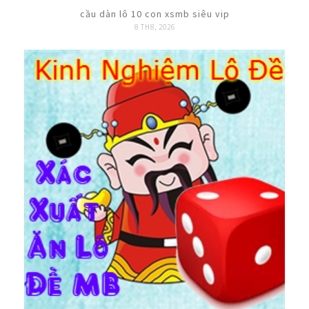
cầu dàn lô 10 con xsmb siêu vip
8 TH8, 2026