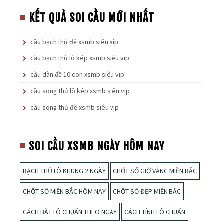
KẾT QUẢ SOI CẦU MỚI NHẤT
cầu bạch thủ đề xsmb siêu vip
cầu bạch thủ lô kép xsmb siêu vip
cầu dàn đề 10 con xsmb siêu vip
cầu song thủ lô kép xsmb siêu vip
cầu song thủ đề xsmb siêu vip
SOI CẦU XSMB NGÀY HÔM NAY
BẠCH THỦ LÔ KHUNG 2 NGÀY
CHỐT SỐ GIỜ VÀNG MIỀN BẮC
CHỐT SỐ MIỀN BẮC HÔM NAY
CHỐT SỐ ĐẸP MIỀN BẮC
CÁCH BẮT LÔ CHUẨN THEO NGÀY
CÁCH TÍNH LÔ CHUẨN