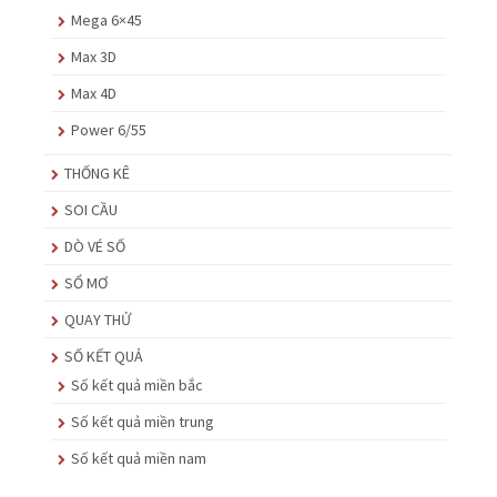
Mega 6×45
Max 3D
Max 4D
Power 6/55
THỐNG KÊ
SOI CẦU
DÒ VÉ SỐ
SỔ MƠ
QUAY THỬ
SỐ KẾT QUẢ
Số kết quả miền bắc
Số kết quả miền trung
Số kết quả miền nam