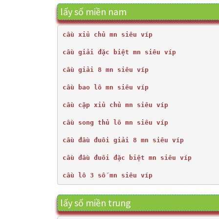
lấy số miền nam
cầu xỉu chủ mn siêu víp
cầu giải đặc biệt mn siêu víp
cầu giải 8 mn siêu víp
cầu bao lô mn siêu víp
cầu cặp xỉu chủ mn siêu víp
cầu song thủ lô mn siêu víp
cầu đầu đuôi giải 8 mn siêu víp
cầu đầu đuôi đặc biệt mn siêu víp
cầu lô 3 số mn siêu víp
lấy số miền trung