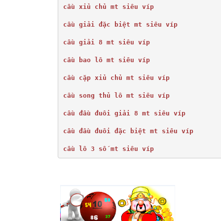
cầu xỉu chủ mt siêu víp
cầu giải đặc biệt mt siêu víp
cầu giải 8 mt siêu víp
cầu bao lô mt siêu víp
cầu cặp xỉu chủ mt siêu víp
cầu song thủ lô mt siêu víp
cầu đầu đuôi giải 8 mt siêu víp
cầu đầu đuôi đặc biệt mt siêu víp
cầu lô 3 số mt siêu víp