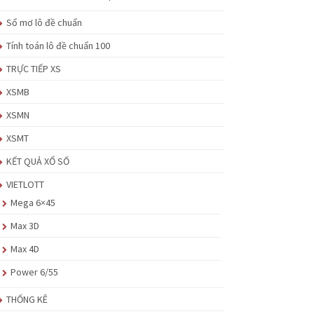
Sổ mơ lô đề chuẩn
Tính toán lô đề chuẩn 100
TRỰC TIẾP XS
XSMB
XSMN
XSMT
KẾT QUẢ XỔ SỐ
VIETLOTT
Mega 6×45
Max 3D
Max 4D
Power 6/55
THỐNG KÊ