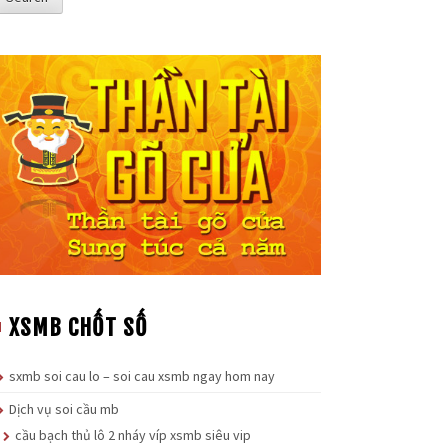
XSMB CHỐT SỐ
sxmb soi cau lo – soi cau xsmb ngay hom nay
Dịch vụ soi cầu mb
cầu bạch thủ lô 2 nháy víp xsmb siêu vip