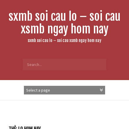
Skip
to
sxmb soi cau lo – soi cau
content
xsmb ngay hom nay
sxmb soi cau lo – soi cau xsmb ngay hom nay
Search
for: