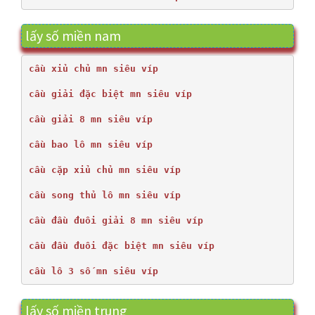
lấy số miền nam
cầu xỉu chủ mn siêu víp
cầu giải đặc biệt mn siêu víp
cầu giải 8 mn siêu víp
cầu bao lô mn siêu víp
cầu cặp xỉu chủ mn siêu víp
cầu song thủ lô mn siêu víp
cầu đầu đuôi giải 8 mn siêu víp
cầu đầu đuôi đặc biệt mn siêu víp
cầu lô 3 số mn siêu víp
lấy số miền trung