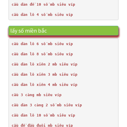
cầu dàn đề 10 số mb siêu víp
cầu dàn lô 4 số mb siêu víp
lấy số miền bắc
cầu dàn lô 6 số mb siêu víp
cầu dàn lô 8 số mb siêu víp
cầu dàn lô xiên 2 mb siêu víp
cầu dàn lô xiên 3 mb siêu víp
cầu dàn lô xiên 4 mb siêu víp
cầu 3 càng mb siêu víp
cầu dàn 3 càng 2 số mb siêu víp
cầu dàn lô 10 số mb siêu víp
cầu đề đầu đuôi mb siêu víp