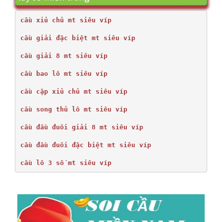
cầu xỉu chủ mt siêu víp
cầu giải đặc biệt mt siêu víp
cầu giải 8 mt siêu víp
cầu bao lô mt siêu víp
cầu cặp xỉu chủ mt siêu víp
cầu song thủ lô mt siêu víp
cầu đầu đuôi giải 8 mt siêu víp
cầu đầu đuôi đặc biệt mt siêu víp
cầu lô 3 số mt siêu víp