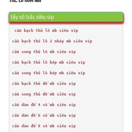
THẺ:
LO HOM NAY
lấy số bắc siêu vip
 cầu bạch thủ lô mb siêu víp
cầu bạch thủ lô 2 nháy mb siêu víp
cầu song thủ lô mb siêu víp
cầu bạch thủ lô kép mb siêu víp
cầu song thủ lô kép mb siêu víp
cầu bạch thủ đề mb siêu víp
cầu song thủ đề mb siêu víp
cầu dàn đề 4 số mb siêu víp
cầu dàn đề 6 số mb siêu víp
cầu dàn đề 8 số mb siêu víp