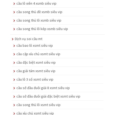
cầu lô xiên 4 xsmb siêu vip
cầu song thủ đề xsmb siêu vip
cầu song thủ lô xsmb siêu vip
cầu song thủ lô kép xsmb siêu vip
Dịch vụ soi cầu mt
cầu bao lô xsmt siêu vip
cầu cặp xíu chủ xsmt siêu vip
cầu đặc biệt xsmt siêu vip
cầu giải tám xsmt siêu vip
cầu lô 3 số xsmt siêu vip
cầu sớ đầu đuôi giải 8 xsmt siêu vip
cầu sớ đầu đuôi giải đặc biệt xsmt siêu vip
cầu song thủ lô xsmt siêu vip
cầu xíu chủ xsmt siêu vip