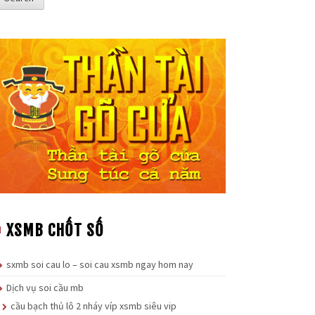
XSMB CHỐT SỐ
sxmb soi cau lo – soi cau xsmb ngay hom nay
Dịch vụ soi cầu mb
cầu bạch thủ lô 2 nháy víp xsmb siêu vip