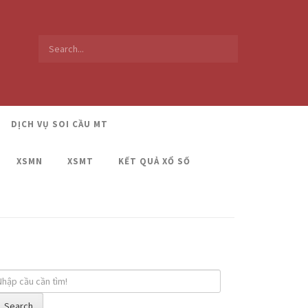
Search
for:
DỊCH VỤ SOI CẦU MT
XSMN
XSMT
KẾT QUẢ XỔ SỐ
Search