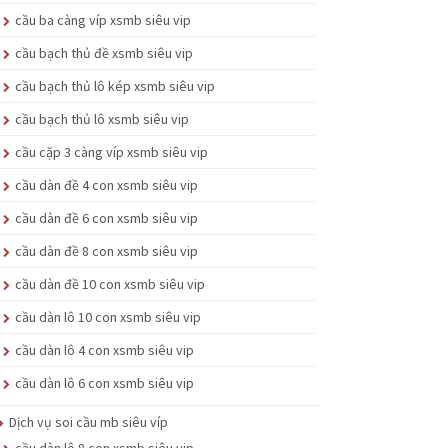
cầu ba càng víp xsmb siêu vip
cầu bạch thủ đề xsmb siêu vip
cầu bạch thủ lô kép xsmb siêu vip
cầu bạch thủ lô xsmb siêu vip
cầu cặp 3 càng víp xsmb siêu vip
cầu dàn đề 4 con xsmb siêu vip
cầu dàn đề 6 con xsmb siêu vip
cầu dàn đề 8 con xsmb siêu vip
cầu dàn đề 10 con xsmb siêu vip
cầu dàn lô 10 con xsmb siêu vip
cầu dàn lô 4 con xsmb siêu vip
cầu dàn lô 6 con xsmb siêu vip
Dịch vụ soi cầu mb siêu víp
cầu dàn lô 8 con xsmb siêu vip