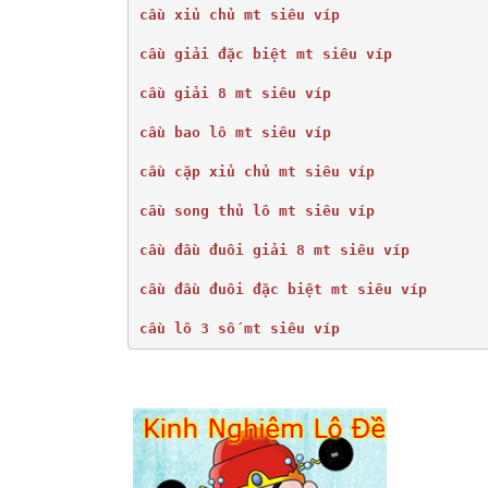
cầu xỉu chủ mt siêu víp
cầu giải đặc biệt mt siêu víp
cầu giải 8 mt siêu víp
cầu bao lô mt siêu víp
cầu cặp xỉu chủ mt siêu víp
cầu song thủ lô mt siêu víp
cầu đầu đuôi giải 8 mt siêu víp
cầu đầu đuôi đặc biệt mt siêu víp
cầu lô 3 số mt siêu víp