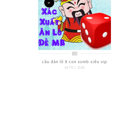
cầu dàn lô 8 con xsmb siêu vip
18 TH7, 2026