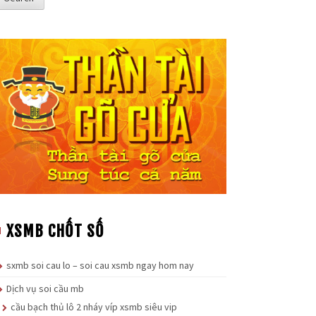
XSMB CHỐT SỐ
sxmb soi cau lo – soi cau xsmb ngay hom nay
Dịch vụ soi cầu mb
cầu bạch thủ lô 2 nháy víp xsmb siêu vip