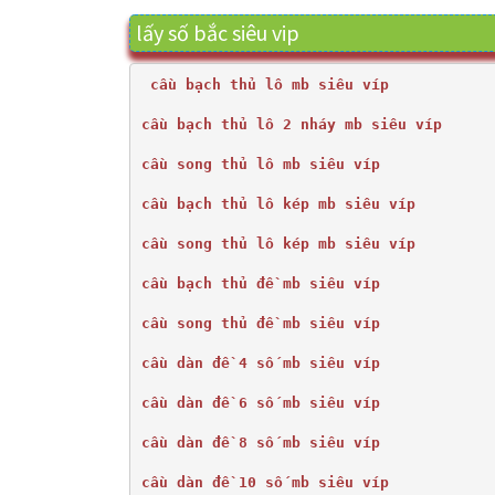
lấy số bắc siêu vip
 cầu bạch thủ lô mb siêu víp
cầu bạch thủ lô 2 nháy mb siêu víp
cầu song thủ lô mb siêu víp
cầu bạch thủ lô kép mb siêu víp
cầu song thủ lô kép mb siêu víp
cầu bạch thủ đề mb siêu víp
cầu song thủ đề mb siêu víp
cầu dàn đề 4 số mb siêu víp
cầu dàn đề 6 số mb siêu víp
cầu dàn đề 8 số mb siêu víp
cầu dàn đề 10 số mb siêu víp