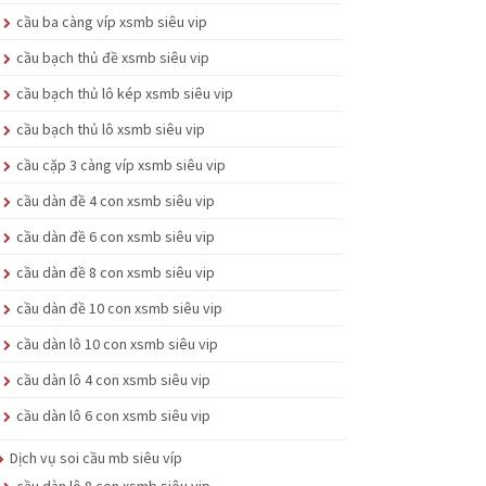
cầu ba càng víp xsmb siêu vip
cầu bạch thủ đề xsmb siêu vip
cầu bạch thủ lô kép xsmb siêu vip
cầu bạch thủ lô xsmb siêu vip
cầu cặp 3 càng víp xsmb siêu vip
cầu dàn đề 4 con xsmb siêu vip
cầu dàn đề 6 con xsmb siêu vip
cầu dàn đề 8 con xsmb siêu vip
cầu dàn đề 10 con xsmb siêu vip
cầu dàn lô 10 con xsmb siêu vip
cầu dàn lô 4 con xsmb siêu vip
cầu dàn lô 6 con xsmb siêu vip
Dịch vụ soi cầu mb siêu víp
cầu dàn lô 8 con xsmb siêu vip