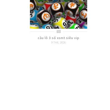
cầu lô 3 số xsmt siêu vip
9 TH6, 2026