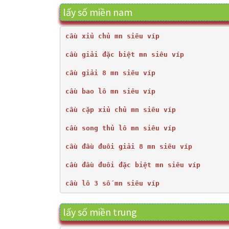
lấy số miền nam
cầu xỉu chủ mn siêu víp
cầu giải đặc biệt mn siêu víp
cầu giải 8 mn siêu víp
cầu bao lô mn siêu víp
cầu cặp xỉu chủ mn siêu víp
cầu song thủ lô mn siêu víp
cầu đầu đuôi giải 8 mn siêu víp
cầu đầu đuôi đặc biệt mn siêu víp
cầu lô 3 số mn siêu víp
lấy số miền trung