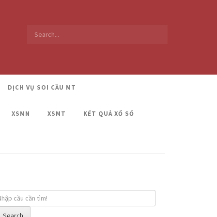
Search
for:
DỊCH VỤ SOI CẦU MT
XSMN
XSMT
KẾT QUẢ XỔ SỐ
Search