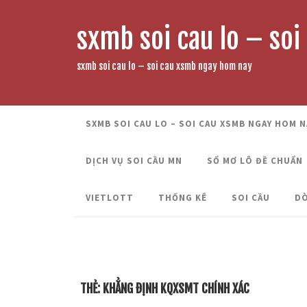
Skip
to
sxmb soi cau lo – so
content
sxmb soi cau lo – soi cau xsmb ngay hom nay
SXMB SOI CAU LO – SOI CAU XSMB NGAY HOM N
DỊCH VỤ SOI CẦU MN
SỔ MƠ LÔ ĐỀ CHUẨN
VIETLOTT
THỐNG KÊ
SOI CẦU
DÒ
THẺ:
KHẲNG ĐỊNH KQXSMT CHÍNH XÁC