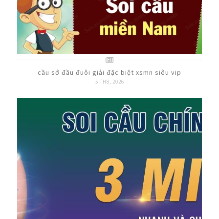
cầu sớ đầu đuôi giải đặc biệt xsmn siêu vip
5 TH8, 2026