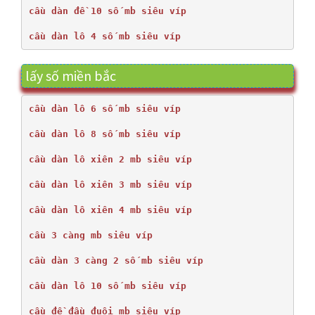
cầu dàn đề 10 số mb siêu víp
cầu dàn lô 4 số mb siêu víp
lấy số miền bắc
cầu dàn lô 6 số mb siêu víp
cầu dàn lô 8 số mb siêu víp
cầu dàn lô xiên 2 mb siêu víp
cầu dàn lô xiên 3 mb siêu víp
cầu dàn lô xiên 4 mb siêu víp
cầu 3 càng mb siêu víp
cầu dàn 3 càng 2 số mb siêu víp
cầu dàn lô 10 số mb siêu víp
cầu đề đầu đuôi mb siêu víp