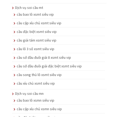
Dịch vụ soi cầu mt
cầu bao lô xsmt siêu vip
cầu cặp xíu chủ xsmt siêu vip
cầu đặc biệt xsmt siêu vip
cầu giải tám xsmt siêu vip
cầu lô 3 số xsmt siêu vip
cầu sớ đầu đuôi giải 8 xsmt siêu vip
cầu sớ đầu đuôi giải đặc biệt xsmt siêu vip
cầu song thủ lô xsmt siêu vip
cầu xíu chủ xsmt siêu vip
Dịch vụ soi cầu mn
cầu bao lô xsmn siêu vip
cầu cặp xíu chủ xsmn siêu vip