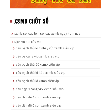
XSMB CHỐT SỐ
sxmb soi cau lo – soi cau xsmb ngay hom nay
Dịch vụ soi cầu mb
cầu bạch thủ lô 2 nháy víp xsmb siêu vip
cầu ba càng víp xsmb siêu vip
cầu bạch thủ đề xsmb siêu vip
cầu bạch thủ lô kép xsmb siêu vip
cầu bạch thủ lô xsmb siêu vip
cầu cặp 3 càng víp xsmb siêu vip
cầu dàn đề 4 con xsmb siêu vip
cầu dàn đề 6 con xsmb siêu vip