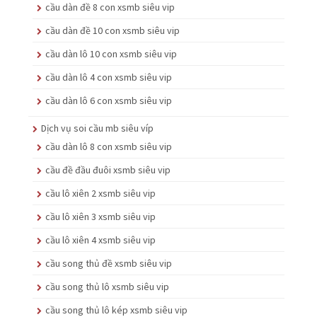
cầu dàn đề 8 con xsmb siêu vip
cầu dàn đề 10 con xsmb siêu vip
cầu dàn lô 10 con xsmb siêu vip
cầu dàn lô 4 con xsmb siêu vip
cầu dàn lô 6 con xsmb siêu vip
Dịch vụ soi cầu mb siêu víp
cầu dàn lô 8 con xsmb siêu vip
cầu đề đầu đuôi xsmb siêu vip
cầu lô xiên 2 xsmb siêu vip
cầu lô xiên 3 xsmb siêu vip
cầu lô xiên 4 xsmb siêu vip
cầu song thủ đề xsmb siêu vip
cầu song thủ lô xsmb siêu vip
cầu song thủ lô kép xsmb siêu vip