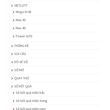
VIETLOTT
Mega 6×45
Max 3D
Max 4D
Power 6/55
THỐNG KÊ
SOI CẦU
DÒ VÉ SỐ
SỔ MƠ
QUAY THỬ
SỐ KẾT QUẢ
Số kết quả miền bắc
Số kết quả miền trung
Số kết quả miền nam