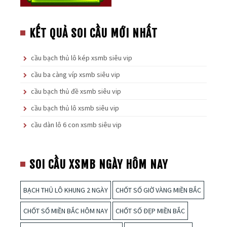
KẾT QUẢ SOI CẦU MỚI NHẤT
cầu bạch thủ lô kép xsmb siêu vip
cầu ba càng víp xsmb siêu vip
cầu bạch thủ đề xsmb siêu vip
cầu bạch thủ lô xsmb siêu vip
cầu dàn lô 6 con xsmb siêu vip
SOI CẦU XSMB NGÀY HÔM NAY
BẠCH THỦ LÔ KHUNG 2 NGÀY
CHỐT SỐ GIỜ VÀNG MIỀN BẮC
CHỐT SỐ MIỀN BẮC HÔM NAY
CHỐT SỐ ĐẸP MIỀN BẮC