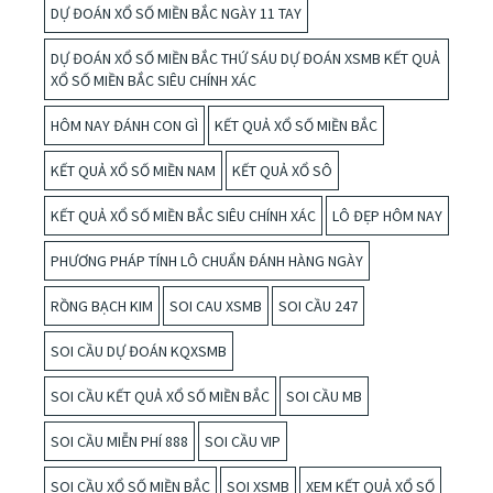
DỰ ĐOÁN XỔ SỐ MIỀN BẮC NGÀY 11 TAY
DỰ ĐOÁN XỔ SỐ MIỀN BẮC THỨ SÁU DỰ ĐOÁN XSMB KẾT QUẢ
XỔ SỐ MIỀN BẮC SIÊU CHÍNH XÁC
HÔM NAY ĐÁNH CON GÌ
KẾT QUẢ XỔ SỐ MIỀN BẮC
KẾT QUẢ XỔ SỐ MIỀN NAM
KẾT QUẢ XỔ SÔ
KẾT QUẢ XỔ SỐ MIỀN BẮC SIÊU CHÍNH XÁC
LÔ ĐẸP HÔM NAY
PHƯƠNG PHÁP TÍNH LÔ CHUẨN ĐÁNH HÀNG NGÀY
RỒNG BẠCH KIM
SOI CAU XSMB
SOI CẦU 247
SOI CẦU DỰ ĐOÁN KQXSMB
SOI CẦU KẾT QUẢ XỔ SỐ MIỀN BẮC
SOI CẦU MB
SOI CẦU MIỄN PHÍ 888
SOI CẦU VIP
SOI CẦU XỔ SỐ MIỀN BẮC
SOI XSMB
XEM KẾT QUẢ XỔ SỐ