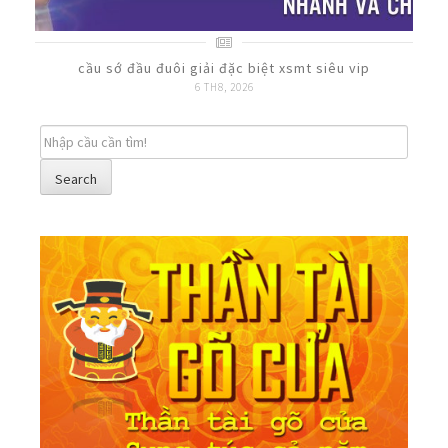
cầu sớ đầu đuôi giải đặc biệt xsmt siêu vip
6 TH8, 2026
Search