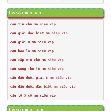
lấy số miền nam
cầu xỉu chủ mn siêu víp
cầu giải đặc biệt mn siêu víp
cầu giải 8 mn siêu víp
cầu bao lô mn siêu víp
cầu cặp xỉu chủ mn siêu víp
cầu song thủ lô mn siêu víp
cầu đầu đuôi giải 8 mn siêu víp
cầu đầu đuôi đặc biệt mn siêu víp
cầu lô 3 số mn siêu víp
lấy số miền trung