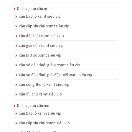
Dịch vụ soi cầu mt
cầu bao lô xsmt siêu vip
cầu cặp xíu chủ xsmt siêu vip
cầu đặc biệt xsmt siêu vip
cầu giải tám xsmt siêu vip
cầu lô 3 số xsmt siêu vip
cầu sớ đầu đuôi giải 8 xsmt siêu vip
cầu sớ đầu đuôi giải đặc biệt xsmt siêu vip
cầu song thủ lô xsmt siêu vip
cầu xíu chủ xsmt siêu vip
Dịch vụ soi cầu mn
cầu bao lô xsmn siêu vip
cầu cặp xíu chủ xsmn siêu vip