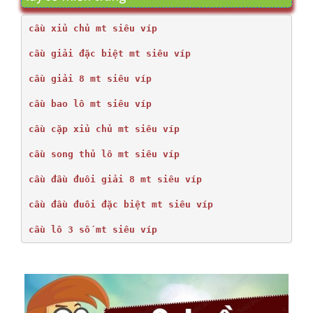
cầu xỉu chủ mt siêu víp
cầu giải đặc biệt mt siêu víp
cầu giải 8 mt siêu víp
cầu bao lô mt siêu víp
cầu cặp xỉu chủ mt siêu víp
cầu song thủ lô mt siêu víp
cầu đầu đuôi giải 8 mt siêu víp
cầu đầu đuôi đặc biệt mt siêu víp
cầu lô 3 số mt siêu víp