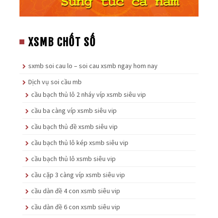
XSMB CHỐT SỐ
sxmb soi cau lo – soi cau xsmb ngay hom nay
Dịch vụ soi cầu mb
cầu bạch thủ lô 2 nháy víp xsmb siêu vip
cầu ba càng víp xsmb siêu vip
cầu bạch thủ đề xsmb siêu vip
cầu bạch thủ lô kép xsmb siêu vip
cầu bạch thủ lô xsmb siêu vip
cầu cặp 3 càng víp xsmb siêu vip
cầu dàn đề 4 con xsmb siêu vip
cầu dàn đề 6 con xsmb siêu vip