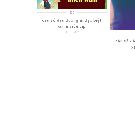
cầu sớ đầu đuôi giải đặc biệt
xsmn siêu vip
7 TH6, 2026
cầu sớ đầ
x