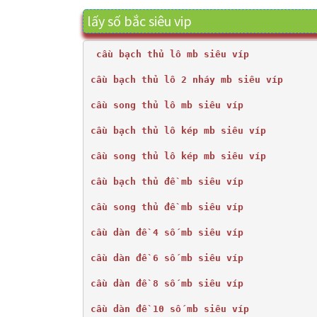
lấy số bắc siêu vip
 cầu bạch thủ lô mb siêu víp
cầu bạch thủ lô 2 nháy mb siêu víp
cầu song thủ lô mb siêu víp
cầu bạch thủ lô kép mb siêu víp
cầu song thủ lô kép mb siêu víp
cầu bạch thủ đề mb siêu víp
cầu song thủ đề mb siêu víp
cầu dàn đề 4 số mb siêu víp
cầu dàn đề 6 số mb siêu víp
cầu dàn đề 8 số mb siêu víp
cầu dàn đề 10 số mb siêu víp