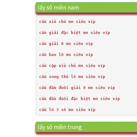
lấy số miền nam
cầu xỉu chủ mn siêu víp
cầu giải đặc biệt mn siêu víp
cầu giải 8 mn siêu víp
cầu bao lô mn siêu víp
cầu cặp xỉu chủ mn siêu víp
cầu song thủ lô mn siêu víp
cầu đầu đuôi giải 8 mn siêu víp
cầu đầu đuôi đặc biệt mn siêu víp
cầu lô 3 số mn siêu víp
lấy số miền trung