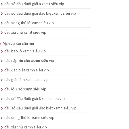
cầu sớ đầu đuôi giải 8 xsmt siêu vip
cầu sớ đầu đuôi giải đặc biệt xsmt siêu vip
cầu song thủ lô xsmt siêu vip
cầu xíu chủ xsmt siêu vip
Dịch vụ soi cầu mn
cầu bao lô xsmn siêu vip
cầu cặp xíu chủ xsmn siêu vip
cầu đặc biệt xsmn siêu vip
cầu giải tám xsmn siêu vip
cầu lô 3 số xsmn siêu vip
cầu sớ đầu đuôi giải 8 xsmn siêu vip
cầu sớ đầu đuôi giải đặc biệt xsmn siêu vip
cầu song thủ lô xsmn siêu vip
cầu xíu chủ xsmn siêu vip