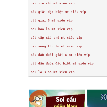
cầu xỉu chủ mt siêu víp
cầu giải đặc biệt mt siêu víp
cầu giải 8 mt siêu víp
cầu bao lô mt siêu víp
cầu cặp xỉu chủ mt siêu víp
cầu song thủ lô mt siêu víp
cầu đầu đuôi giải 8 mt siêu víp
cầu đầu đuôi đặc biệt mt siêu víp
cầu lô 3 số mt siêu víp