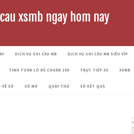
i cau xsmb ngay hom nay
AY
DỊCH VỤ SOI CẦU MB
DỊCH VỤ SOI CẦU MB SIÊU VÍP
TÍNH TOÁN LÔ ĐỀ CHUẨN 100
TRỰC TIẾP XS
XSMB
 VÉ SỐ
SỔ MƠ
QUAY THỬ
SỐ KẾT QUẢ