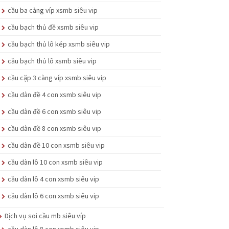
cầu ba càng víp xsmb siêu vip
cầu bạch thủ đề xsmb siêu vip
cầu bạch thủ lô kép xsmb siêu vip
cầu bạch thủ lô xsmb siêu vip
cầu cặp 3 càng víp xsmb siêu vip
cầu dàn đề 4 con xsmb siêu vip
cầu dàn đề 6 con xsmb siêu vip
cầu dàn đề 8 con xsmb siêu vip
cầu dàn đề 10 con xsmb siêu vip
cầu dàn lô 10 con xsmb siêu vip
cầu dàn lô 4 con xsmb siêu vip
cầu dàn lô 6 con xsmb siêu vip
Dịch vụ soi cầu mb siêu víp
cầu dàn lô 8 con xsmb siêu vip