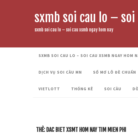
Skip
to
sxmb soi cau lo – so
content
sxmb soi cau lo – soi cau xsmb ngay hom nay
SXMB SOI CAU LO – SOI CAU XSMB NGAY HOM N
DỊCH VỤ SOI CẦU MN
SỔ MƠ LÔ ĐỀ CHUẨN
VIETLOTT
THỐNG KÊ
SOI CẦU
DÒ
THẺ:
DAC BIET XSMT HOM NAY TIM MIEN PHI