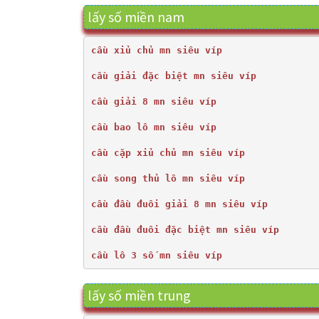
lấy số miền nam
cầu xỉu chủ mn siêu víp
cầu giải đặc biệt mn siêu víp
cầu giải 8 mn siêu víp
cầu bao lô mn siêu víp
cầu cặp xỉu chủ mn siêu víp
cầu song thủ lô mn siêu víp
cầu đầu đuôi giải 8 mn siêu víp
cầu đầu đuôi đặc biệt mn siêu víp
cầu lô 3 số mn siêu víp
lấy số miền trung