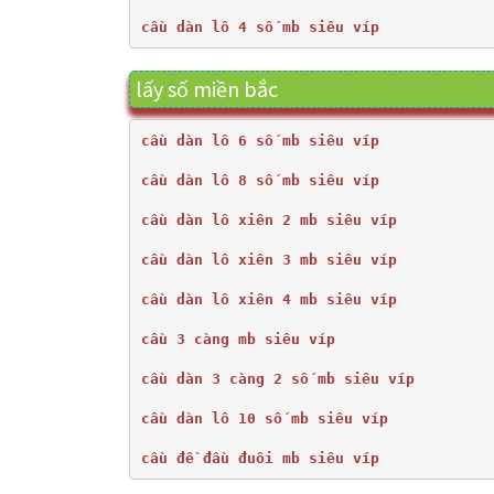
cầu dàn lô 4 số mb siêu víp
lấy số miền bắc
cầu dàn lô 6 số mb siêu víp
cầu dàn lô 8 số mb siêu víp
cầu dàn lô xiên 2 mb siêu víp
cầu dàn lô xiên 3 mb siêu víp
cầu dàn lô xiên 4 mb siêu víp
cầu 3 càng mb siêu víp
cầu dàn 3 càng 2 số mb siêu víp
cầu dàn lô 10 số mb siêu víp
cầu đề đầu đuôi mb siêu víp