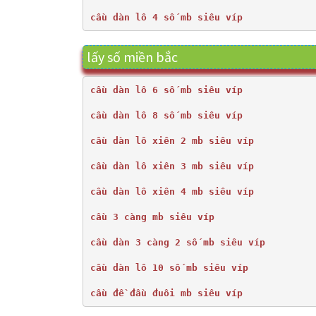
cầu dàn lô 4 số mb siêu víp
lấy số miền bắc
cầu dàn lô 6 số mb siêu víp
cầu dàn lô 8 số mb siêu víp
cầu dàn lô xiên 2 mb siêu víp
cầu dàn lô xiên 3 mb siêu víp
cầu dàn lô xiên 4 mb siêu víp
cầu 3 càng mb siêu víp
cầu dàn 3 càng 2 số mb siêu víp
cầu dàn lô 10 số mb siêu víp
cầu đề đầu đuôi mb siêu víp