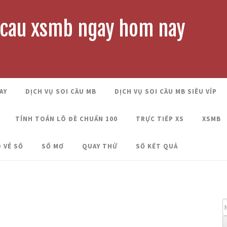
i cau xsmb ngay hom nay
AY
DỊCH VỤ SOI CẦU MB
DỊCH VỤ SOI CẦU MB SIÊU VÍP
TÍNH TOÁN LÔ ĐỀ CHUẨN 100
TRỰC TIẾP XS
XSMB
 VÉ SỐ
SỔ MƠ
QUAY THỬ
SỐ KẾT QUẢ