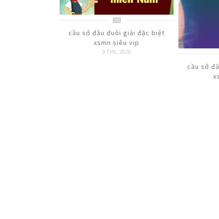
cầu sớ đầu đuôi giải đặc biệt
xsmn siêu vip
9 TH6, 2026
cầu sớ đầ
x