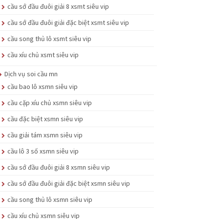
cầu sớ đầu đuôi giải 8 xsmt siêu vip
cầu sớ đầu đuôi giải đặc biệt xsmt siêu vip
cầu song thủ lô xsmt siêu vip
cầu xíu chủ xsmt siêu vip
Dịch vụ soi cầu mn
cầu bao lô xsmn siêu vip
cầu cặp xíu chủ xsmn siêu vip
cầu đặc biệt xsmn siêu vip
cầu giải tám xsmn siêu vip
cầu lô 3 số xsmn siêu vip
cầu sớ đầu đuôi giải 8 xsmn siêu vip
cầu sớ đầu đuôi giải đặc biệt xsmn siêu vip
cầu song thủ lô xsmn siêu vip
cầu xíu chủ xsmn siêu vip