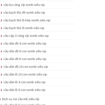
cầu ba càng víp xsmb siêu vip
cầu bạch thủ đề xsmb siêu vip
cầu bạch thủ lô kép xsmb siêu vip
cầu bạch thủ lô xsmb siêu vip
cầu cặp 3 càng víp xsmb siêu vip
cầu dàn đề 4 con xsmb siêu vip
cầu dàn đề 6 con xsmb siêu vip
cầu dàn đề 8 con xsmb siêu vip
cầu dàn đề 10 con xsmb siêu vip
cầu dàn lô 10 con xsmb siêu vip
cầu dàn lô 4 con xsmb siêu vip
cầu dàn lô 6 con xsmb siêu vip
Dịch vụ soi cầu mb siêu víp
cầu dàn lô 8 con xsmb siêu vip