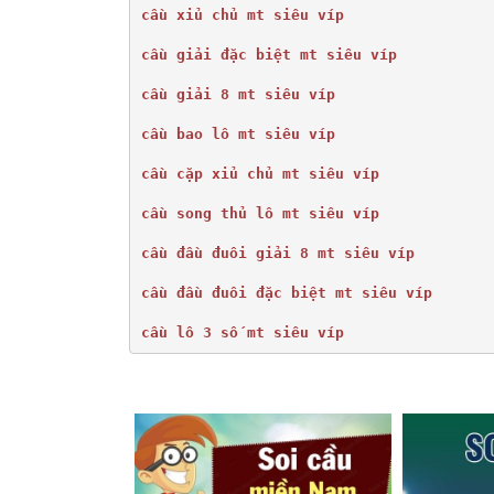
cầu xỉu chủ mt siêu víp
cầu giải đặc biệt mt siêu víp
cầu giải 8 mt siêu víp
cầu bao lô mt siêu víp
cầu cặp xỉu chủ mt siêu víp
cầu song thủ lô mt siêu víp
cầu đầu đuôi giải 8 mt siêu víp
cầu đầu đuôi đặc biệt mt siêu víp
cầu lô 3 số mt siêu víp