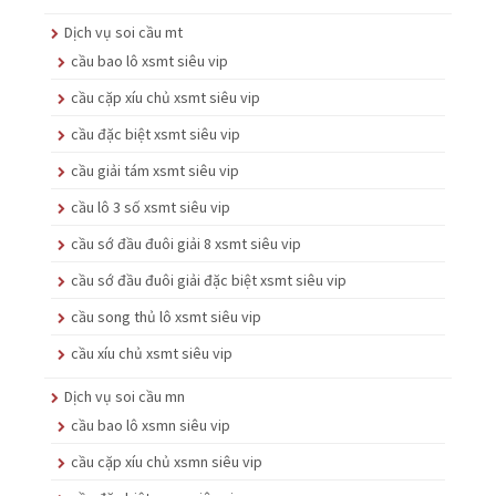
Dịch vụ soi cầu mt
cầu bao lô xsmt siêu vip
cầu cặp xíu chủ xsmt siêu vip
cầu đặc biệt xsmt siêu vip
cầu giải tám xsmt siêu vip
cầu lô 3 số xsmt siêu vip
cầu sớ đầu đuôi giải 8 xsmt siêu vip
cầu sớ đầu đuôi giải đặc biệt xsmt siêu vip
cầu song thủ lô xsmt siêu vip
cầu xíu chủ xsmt siêu vip
Dịch vụ soi cầu mn
cầu bao lô xsmn siêu vip
cầu cặp xíu chủ xsmn siêu vip