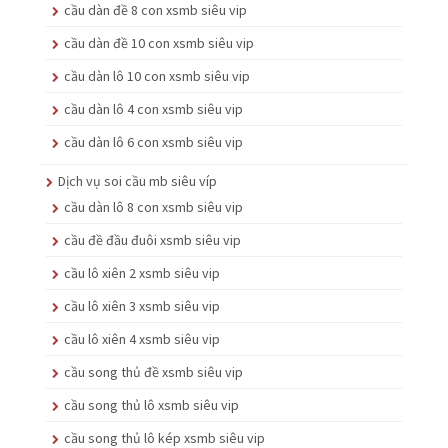
cầu dàn đề 8 con xsmb siêu vip
cầu dàn đề 10 con xsmb siêu vip
cầu dàn lô 10 con xsmb siêu vip
cầu dàn lô 4 con xsmb siêu vip
cầu dàn lô 6 con xsmb siêu vip
Dịch vụ soi cầu mb siêu víp
cầu dàn lô 8 con xsmb siêu vip
cầu đề đầu đuôi xsmb siêu vip
cầu lô xiên 2 xsmb siêu vip
cầu lô xiên 3 xsmb siêu vip
cầu lô xiên 4 xsmb siêu vip
cầu song thủ đề xsmb siêu vip
cầu song thủ lô xsmb siêu vip
cầu song thủ lô kép xsmb siêu vip