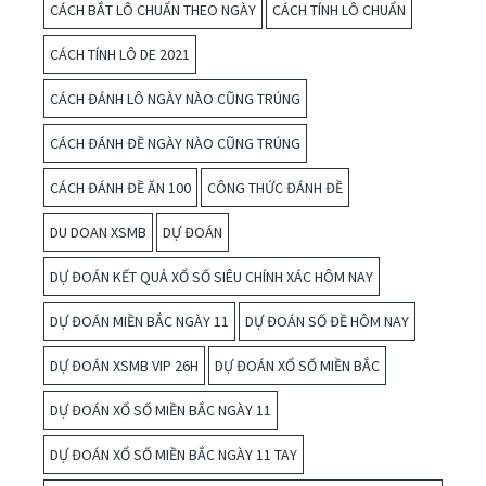
CÁCH BẮT LÔ CHUẨN THEO NGÀY
CÁCH TÍNH LÔ CHUẨN
CÁCH TÍNH LÔ DE 2021
CÁCH ĐÁNH LÔ NGÀY NÀO CŨNG TRÚNG
CÁCH ĐÁNH ĐỀ NGÀY NÀO CŨNG TRÚNG
CÁCH ĐÁNH ĐỀ ĂN 100
CÔNG THỨC ĐÁNH ĐỀ
DU DOAN XSMB
DỰ ĐOÁN
DỰ ĐOÁN KẾT QUẢ XỔ SỐ SIÊU CHÍNH XÁC HÔM NAY
DỰ ĐOÁN MIỀN BẮC NGÀY 11
DỰ ĐOÁN SỐ ĐỀ HÔM NAY
DỰ ĐOÁN XSMB VIP 26H
DỰ ĐOÁN XỔ SỐ MIỀN BẮC
DỰ ĐOÁN XỔ SỐ MIỀN BẮC NGÀY 11
DỰ ĐOÁN XỔ SỐ MIỀN BẮC NGÀY 11 TAY