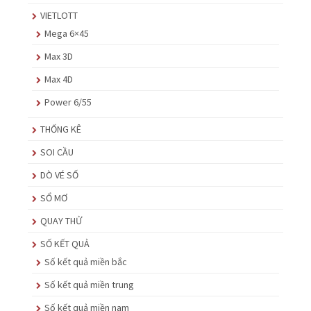
VIETLOTT
Mega 6×45
Max 3D
Max 4D
Power 6/55
THỐNG KÊ
SOI CẦU
DÒ VÉ SỐ
SỔ MƠ
QUAY THỬ
SỐ KẾT QUẢ
Số kết quả miền bắc
Số kết quả miền trung
Số kết quả miền nam