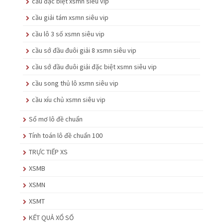
cầu đặc biệt xsmn siêu vip
cầu giải tám xsmn siêu vip
cầu lô 3 số xsmn siêu vip
cầu sớ đầu đuôi giải 8 xsmn siêu vip
cầu sớ đầu đuôi giải đặc biệt xsmn siêu vip
cầu song thủ lô xsmn siêu vip
cầu xíu chủ xsmn siêu vip
Sổ mơ lô đề chuẩn
Tính toán lô đề chuẩn 100
TRỰC TIẾP XS
XSMB
XSMN
XSMT
KẾT QUẢ XỔ SỐ