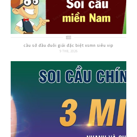
cầu sớ đầu đuôi giải đặc biệt xsmn siêu vip
9 TH8, 2026