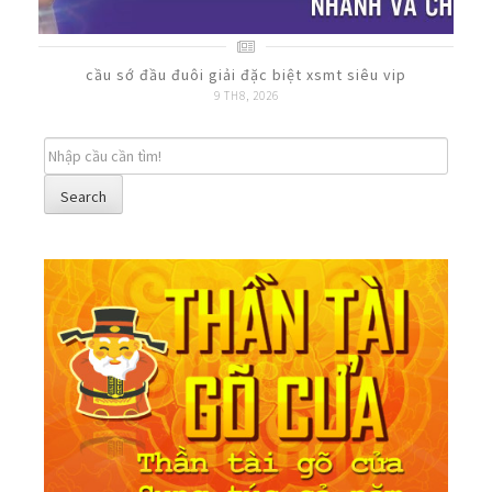
cầu sớ đầu đuôi giải đặc biệt xsmt siêu vip
9 TH8, 2026
Search