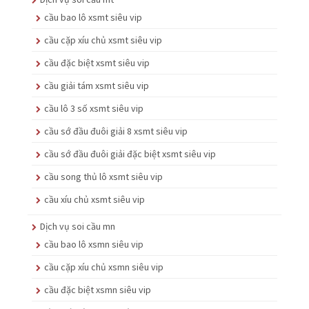
cầu bao lô xsmt siêu vip
cầu cặp xíu chủ xsmt siêu vip
cầu đặc biệt xsmt siêu vip
cầu giải tám xsmt siêu vip
cầu lô 3 số xsmt siêu vip
cầu sớ đầu đuôi giải 8 xsmt siêu vip
cầu sớ đầu đuôi giải đặc biệt xsmt siêu vip
cầu song thủ lô xsmt siêu vip
cầu xíu chủ xsmt siêu vip
Dịch vụ soi cầu mn
cầu bao lô xsmn siêu vip
cầu cặp xíu chủ xsmn siêu vip
cầu đặc biệt xsmn siêu vip