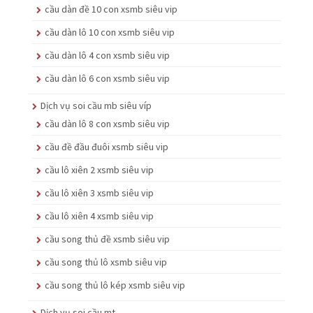
cầu dàn đề 10 con xsmb siêu vip
cầu dàn lô 10 con xsmb siêu vip
cầu dàn lô 4 con xsmb siêu vip
cầu dàn lô 6 con xsmb siêu vip
Dịch vụ soi cầu mb siêu víp
cầu dàn lô 8 con xsmb siêu vip
cầu đề đầu đuôi xsmb siêu vip
cầu lô xiên 2 xsmb siêu vip
cầu lô xiên 3 xsmb siêu vip
cầu lô xiên 4 xsmb siêu vip
cầu song thủ đề xsmb siêu vip
cầu song thủ lô xsmb siêu vip
cầu song thủ lô kép xsmb siêu vip
Dịch vụ soi cầu mt