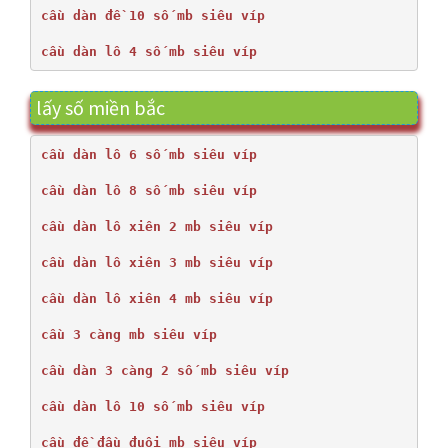
cầu dàn đề 10 số mb siêu víp
cầu dàn lô 4 số mb siêu víp
lấy số miền bắc
cầu dàn lô 6 số mb siêu víp
cầu dàn lô 8 số mb siêu víp
cầu dàn lô xiên 2 mb siêu víp
cầu dàn lô xiên 3 mb siêu víp
cầu dàn lô xiên 4 mb siêu víp
cầu 3 càng mb siêu víp
cầu dàn 3 càng 2 số mb siêu víp
cầu dàn lô 10 số mb siêu víp
cầu đề đầu đuôi mb siêu víp