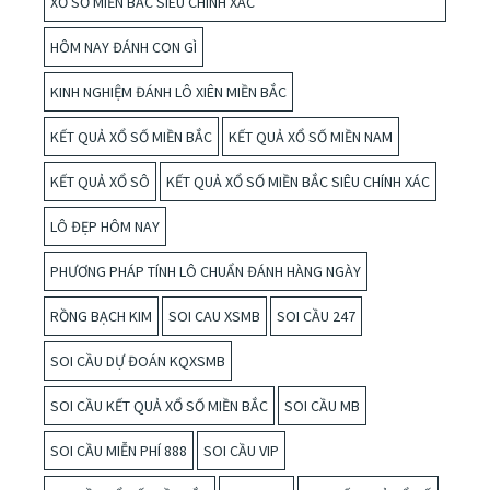
XỔ SỐ MIỀN BẮC SIÊU CHÍNH XÁC
HÔM NAY ĐÁNH CON GÌ
KINH NGHIỆM ĐÁNH LÔ XIÊN MIỀN BẮC
KẾT QUẢ XỔ SỐ MIỀN BẮC
KẾT QUẢ XỔ SỐ MIỀN NAM
KẾT QUẢ XỔ SÔ
KẾT QUẢ XỔ SỐ MIỀN BẮC SIÊU CHÍNH XÁC
LÔ ĐẸP HÔM NAY
PHƯƠNG PHÁP TÍNH LÔ CHUẨN ĐÁNH HÀNG NGÀY
RỒNG BẠCH KIM
SOI CAU XSMB
SOI CẦU 247
SOI CẦU DỰ ĐOÁN KQXSMB
SOI CẦU KẾT QUẢ XỔ SỐ MIỀN BẮC
SOI CẦU MB
SOI CẦU MIỄN PHÍ 888
SOI CẦU VIP