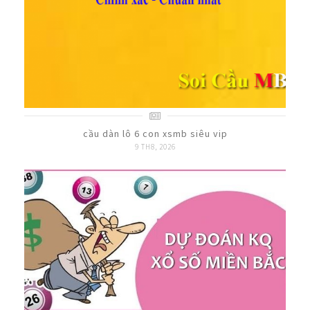
cầu dàn lô 6 con xsmb siêu vip
9 TH8, 2026