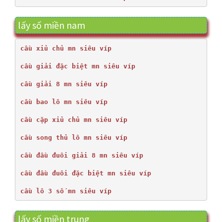
lấy số miền nam
cầu xỉu chủ mn siêu víp
cầu giải đặc biệt mn siêu víp
cầu giải 8 mn siêu víp
cầu bao lô mn siêu víp
cầu cặp xỉu chủ mn siêu víp
cầu song thủ lô mn siêu víp
cầu đầu đuôi giải 8 mn siêu víp
cầu đầu đuôi đặc biệt mn siêu víp
cầu lô 3 số mn siêu víp
lấy số miền trung