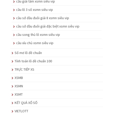
cầu giải tám xsmn siêu vip
cầu lô 3 số xsmn siêu vip
cầu sớ đầu đuôi giải 8 xsmn siêu vip
cầu sớ đầu đuôi giải đặc biệt xsmn siêu vip
cầu song thủ lô xsmn siêu vip
cầu xíu chủ xsmn siêu vip
Sổ mơ lô đề chuẩn
Tính toán lô đề chuẩn 100
TRỰC TIẾP XS
XSMB
XSMN
XSMT
KẾT QUẢ XỔ SỐ
VIETLOTT