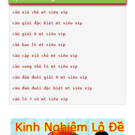
cầu xỉu chủ mt siêu víp
cầu giải đặc biệt mt siêu víp
cầu giải 8 mt siêu víp
cầu bao lô mt siêu víp
cầu cặp xỉu chủ mt siêu víp
cầu song thủ lô mt siêu víp
cầu đầu đuôi giải 8 mt siêu víp
cầu đầu đuôi đặc biệt mt siêu víp
cầu lô 3 số mt siêu víp