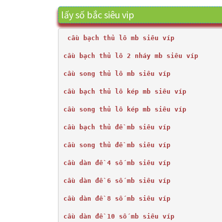
lấy số bắc siêu vip
 cầu bạch thủ lô mb siêu víp
cầu bạch thủ lô 2 nháy mb siêu víp
cầu song thủ lô mb siêu víp
cầu bạch thủ lô kép mb siêu víp
cầu song thủ lô kép mb siêu víp
cầu bạch thủ đề mb siêu víp
cầu song thủ đề mb siêu víp
cầu dàn đề 4 số mb siêu víp
cầu dàn đề 6 số mb siêu víp
cầu dàn đề 8 số mb siêu víp
cầu dàn đề 10 số mb siêu víp