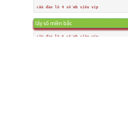
cầu dàn lô 4 số mb siêu víp
lấy số miền bắc
cầu dàn lô 6 số mb siêu víp
cầu dàn lô 8 số mb siêu víp
cầu dàn lô xiên 2 mb siêu víp
cầu dàn lô xiên 3 mb siêu víp
cầu dàn lô xiên 4 mb siêu víp
cầu 3 càng mb siêu víp
cầu dàn 3 càng 2 số mb siêu víp
cầu dàn lô 10 số mb siêu víp
cầu đề đầu đuôi mb siêu víp