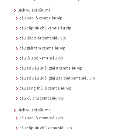
Dịch vụ soi cầu mt
cầu bao lô xsmt siêu vip
cầu cặp xíu chủ xsmt siêu vip
cầu đặc biệt xsmt siêu vip
cầu giải tám xsmt siêu vip
cầu lô 3 số xsmt siêu vip
cầu sớ đầu đuôi giải 8 xsmt siêu vip
cầu sớ đầu đuôi giải đặc biệt xsmt siêu vip
cầu song thủ lô xsmt siêu vip
cầu xíu chủ xsmt siêu vip
Dịch vụ soi cầu mn
cầu bao lô xsmn siêu vip
cầu cặp xíu chủ xsmn siêu vip