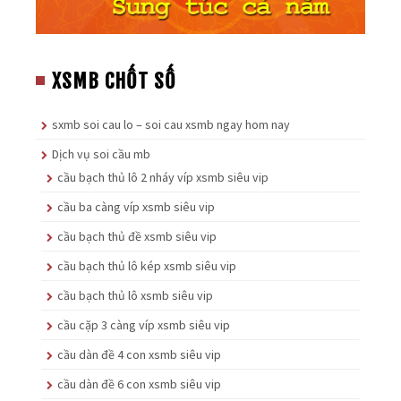
XSMB CHỐT SỐ
sxmb soi cau lo – soi cau xsmb ngay hom nay
Dịch vụ soi cầu mb
cầu bạch thủ lô 2 nháy víp xsmb siêu vip
cầu ba càng víp xsmb siêu vip
cầu bạch thủ đề xsmb siêu vip
cầu bạch thủ lô kép xsmb siêu vip
cầu bạch thủ lô xsmb siêu vip
cầu cặp 3 càng víp xsmb siêu vip
cầu dàn đề 4 con xsmb siêu vip
cầu dàn đề 6 con xsmb siêu vip