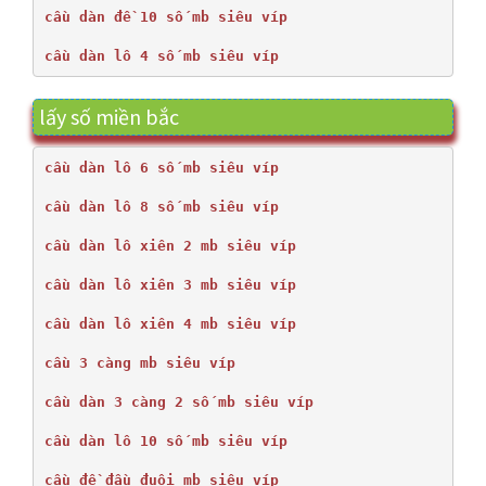
cầu dàn đề 10 số mb siêu víp
cầu dàn lô 4 số mb siêu víp
lấy số miền bắc
cầu dàn lô 6 số mb siêu víp
cầu dàn lô 8 số mb siêu víp
cầu dàn lô xiên 2 mb siêu víp
cầu dàn lô xiên 3 mb siêu víp
cầu dàn lô xiên 4 mb siêu víp
cầu 3 càng mb siêu víp
cầu dàn 3 càng 2 số mb siêu víp
cầu dàn lô 10 số mb siêu víp
cầu đề đầu đuôi mb siêu víp