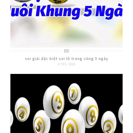
soi giải đặc biệt soi lô trong vòng 5 ngày
8 TH5, 2026