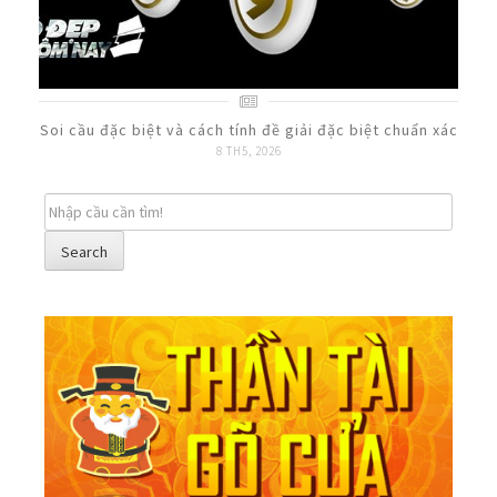
Soi cầu đặc biệt và cách tính đề giải đặc biệt chuẩn xác
8 TH5, 2026
Search