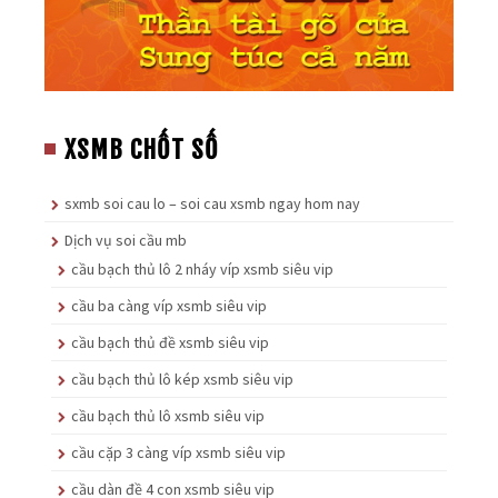
XSMB CHỐT SỐ
sxmb soi cau lo – soi cau xsmb ngay hom nay
Dịch vụ soi cầu mb
cầu bạch thủ lô 2 nháy víp xsmb siêu vip
cầu ba càng víp xsmb siêu vip
cầu bạch thủ đề xsmb siêu vip
cầu bạch thủ lô kép xsmb siêu vip
cầu bạch thủ lô xsmb siêu vip
cầu cặp 3 càng víp xsmb siêu vip
cầu dàn đề 4 con xsmb siêu vip