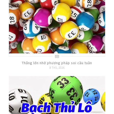
Thắng lớn nhờ phương pháp soi cầu tuần
8 TH5, 2026