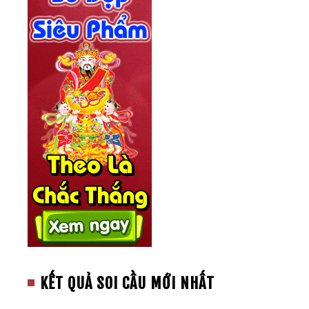
KẾT QUẢ SOI CẦU MỚI NHẤT