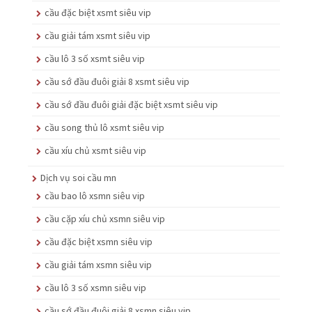
cầu đặc biệt xsmt siêu vip
cầu giải tám xsmt siêu vip
cầu lô 3 số xsmt siêu vip
cầu sớ đầu đuôi giải 8 xsmt siêu vip
cầu sớ đầu đuôi giải đặc biệt xsmt siêu vip
cầu song thủ lô xsmt siêu vip
cầu xíu chủ xsmt siêu vip
Dịch vụ soi cầu mn
cầu bao lô xsmn siêu vip
cầu cặp xíu chủ xsmn siêu vip
cầu đặc biệt xsmn siêu vip
cầu giải tám xsmn siêu vip
cầu lô 3 số xsmn siêu vip
cầu sớ đầu đuôi giải 8 xsmn siêu vip