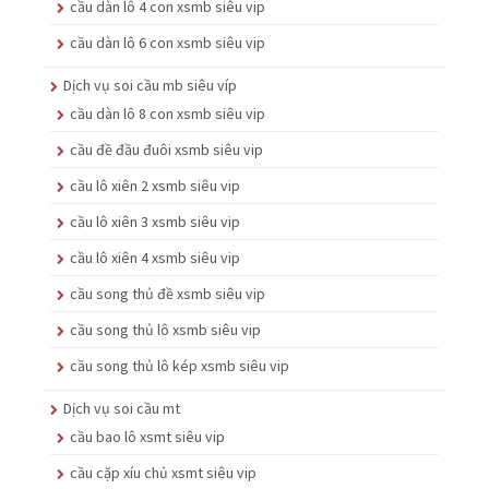
cầu dàn lô 4 con xsmb siêu vip
cầu dàn lô 6 con xsmb siêu vip
Dịch vụ soi cầu mb siêu víp
cầu dàn lô 8 con xsmb siêu vip
cầu đề đầu đuôi xsmb siêu vip
cầu lô xiên 2 xsmb siêu vip
cầu lô xiên 3 xsmb siêu vip
cầu lô xiên 4 xsmb siêu vip
cầu song thủ đề xsmb siêu vip
cầu song thủ lô xsmb siêu vip
cầu song thủ lô kép xsmb siêu vip
Dịch vụ soi cầu mt
cầu bao lô xsmt siêu vip
cầu cặp xíu chủ xsmt siêu vip