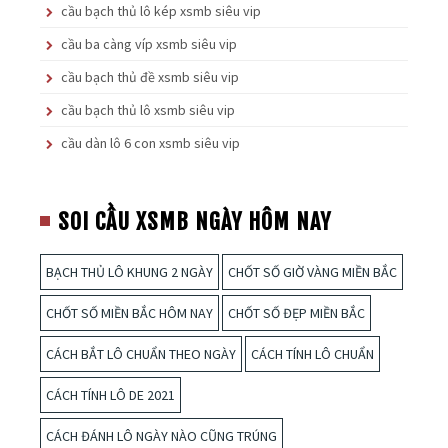
cầu bạch thủ lô kép xsmb siêu vip
cầu ba càng víp xsmb siêu vip
cầu bạch thủ đề xsmb siêu vip
cầu bạch thủ lô xsmb siêu vip
cầu dàn lô 6 con xsmb siêu vip
SOI CẦU XSMB NGÀY HÔM NAY
BẠCH THỦ LÔ KHUNG 2 NGÀY
CHỐT SỐ GIỜ VÀNG MIỀN BẮC
CHỐT SỐ MIỀN BẮC HÔM NAY
CHỐT SỐ ĐẸP MIỀN BẮC
CÁCH BẮT LÔ CHUẨN THEO NGÀY
CÁCH TÍNH LÔ CHUẨN
CÁCH TÍNH LÔ DE 2021
CÁCH ĐÁNH LÔ NGÀY NÀO CŨNG TRÚNG